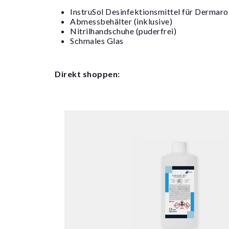
InstruSol Desinfektionsmittel für Dermaro
Abmessbehälter (inklusive)
Nitrilhandschuhe (puderfrei)
Schmales Glas
Direkt shoppen: