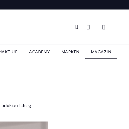
MAKE-UP
ACADEMY
MARKEN
MAGAZIN
Produkte richtig