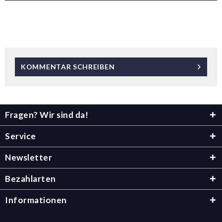
KOMMENTAR SCHREIBEN
Fragen? Wir sind da!
Service
Newsletter
Bezahlarten
Informationen