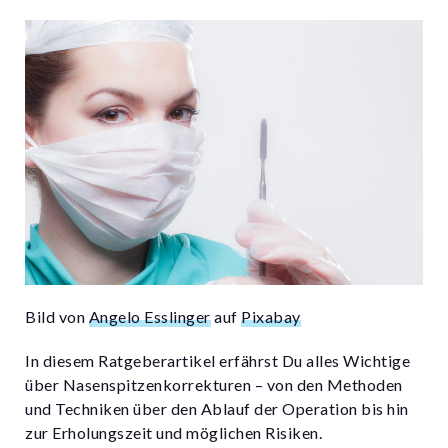
Bild von
Angelo Esslinger
auf
Pixabay
In diesem Ratgeberartikel erfährst Du alles Wichtige
über Nasenspitzenkorrekturen – von den Methoden
und Techniken über den Ablauf der Operation bis hin
zur Erholungszeit und möglichen Risiken.