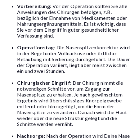
Vorbereitung:
Vor der Operation sollten Sie alle
Anweisungen des Chirurgen befolgen, z.B.
bezüglich der Einnahme von Medikamenten oder
Nahrungsergänzungsmitteln. Es ist wichtig, dass
Sie vor dem Eingriff in guter gesundheitlicher
Verfassung sind.
Operationstag:
Die Nasenspitzenkorrektur wird
in der Regel unter Vollnarkose oder örtlicher
Betäubung mit Sedierung durchgeführt. Die Dauer
der Operation variiert, liegt aber meist zwischen
ein und zwei Stunden.
Chirurgischer Eingriff:
Der Chirurg nimmt die
notwendigen Schnitte vor, um Zugang zur
Nasenspitze zu erhalten. Je nach gewünschtem
Ergebnis wird überschüssiges Knorpelgewebe
entfernt oder hinzugefügt, um die Form der
Nasenspitze zu verändern. Danach wird die
Haut
wieder über die neue Struktur gelegt und die
Schnitte werden vernäht.
Nachsorge:
Nach der Operation wird Deine Nase