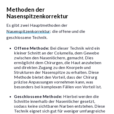
Methoden der
Nasenspitzenkorrektur
Es gibt zwei Hauptmethoden der
Nasenspitzenkorrektur
: die offene und die
geschlossene Technik.
Offene Methode:
Bei dieser Technik wird ein
kleiner Schnitt an der Columella, dem Gewebe
zwischen den Nasenlöchern, gemacht. Dies
ermöglicht dem Chirurgen, die Haut anzuheben
und direkten Zugang zu den Knorpeln und
Strukturen der Nasenspitze zu erhalten. Diese
Methode bietet den Vorteil, dass der Chirurg
präzise Anpassungen vornehmen kann, was
besonders bei komplexen Fällen von Vorteil ist.
Geschlossene Methode:
Hierbei werden die
Schnitte innerhalb der Nasenlöcher gesetzt,
sodass keine sichtbaren Narben entstehen. Diese
Technik eignet sich gut für weniger umfangreiche