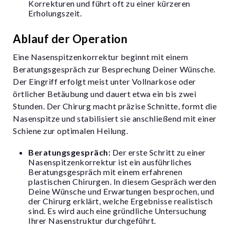
Korrekturen und führt oft zu einer kürzeren
Erholungszeit.
Ablauf der Operation
Eine Nasenspitzenkorrektur beginnt mit einem
Beratungsgespräch zur Besprechung Deiner Wünsche.
Der Eingriff erfolgt meist unter Vollnarkose oder
örtlicher Betäubung und dauert etwa ein bis zwei
Stunden. Der Chirurg macht präzise Schnitte, formt die
Nasenspitze und stabilisiert sie anschließend mit einer
Schiene zur optimalen Heilung.
Beratungsgespräch:
Der erste Schritt zu einer
Nasenspitzenkorrektur ist ein ausführliches
Beratungsgespräch mit einem erfahrenen
plastischen Chirurgen
. In diesem Gespräch werden
Deine Wünsche und Erwartungen besprochen, und
der Chirurg erklärt, welche Ergebnisse realistisch
sind. Es wird auch eine gründliche Untersuchung
Ihrer Nasenstruktur durchgeführt.