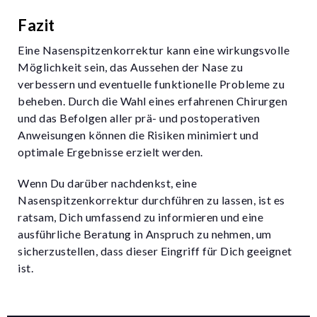
Fazit
Eine Nasenspitzenkorrektur kann eine wirkungsvolle
Möglichkeit sein, das Aussehen der Nase zu
verbessern und eventuelle funktionelle Probleme zu
beheben. Durch die Wahl eines erfahrenen Chirurgen
und das Befolgen aller prä- und postoperativen
Anweisungen können die Risiken minimiert und
optimale Ergebnisse erzielt werden.
Wenn Du darüber nachdenkst, eine
Nasenspitzenkorrektur durchführen zu lassen, ist es
ratsam, Dich umfassend zu informieren und eine
ausführliche Beratung in Anspruch zu nehmen, um
sicherzustellen, dass dieser Eingriff für Dich geeignet
ist.