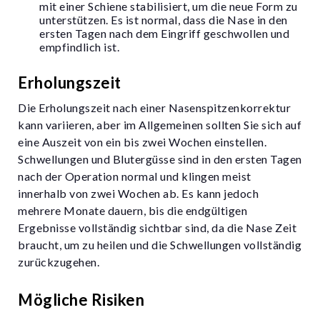
mit einer Schiene stabilisiert, um die neue Form zu
unterstützen. Es ist normal, dass die Nase in den
ersten Tagen nach dem Eingriff geschwollen und
empfindlich ist.
Erholungszeit
Die Erholungszeit nach einer Nasenspitzenkorrektur
kann variieren, aber im Allgemeinen sollten Sie sich auf
eine Auszeit von ein bis zwei Wochen einstellen.
Schwellungen und Blutergüsse sind in den ersten Tagen
nach der Operation normal und klingen meist
innerhalb von zwei Wochen ab. Es kann jedoch
mehrere Monate dauern, bis die endgültigen
Ergebnisse vollständig sichtbar sind, da die Nase Zeit
braucht, um zu heilen und die Schwellungen vollständig
zurückzugehen.
Mögliche Risiken