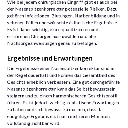
Wie bei jedem chirurgischen Eingriff gibt es auch bei
der Nasenspitzenkorrektur potenzielle Risiken. Dazu
gehören Infektionen, Blutungen, Narbenbildung und in
seltenen Fällen unerwünschte ästhetische Ergebnisse.
Es ist daher wichtig, einen qualifizierten und
erfahrenen Chirurgen auszuwählen und alle
Nachsorgeanweisungen genau zu befolgen.
Ergebnisse und Erwartungen
Die Ergebnisse einer Nasenspitzenkorrektur sind in
der Regel dauerhaft und können das Gesamtbild des
Gesichts erheblich verbessern. Eine gut durchgeführte
Nasenspitzenkorrektur kann das Selbstbewusstsein
steigern und zu einem harmonischeren Gesichtsprofil
führen. Es ist jedoch wichtig, realistische Erwartungen
zu haben und sich bewusst zu machen, dass das
endgültige Ergebnis erst nach mehreren Monaten
vollständig sichtbar wird.