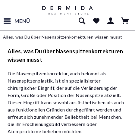
MENÜ
Alles, was Du über Nasenspitzenkorrekturen wissen musst
Alles, was Du über Nasenspitzenkorrekturen
wissen musst
Die Nasenspitzenkorrektur, auch bekannt als
Nasenspitzenplastik, ist ein spezialisierter
chirurgischer Eingriff, der auf die Veränderung der
Form, Größe oder Position der Nasenspitze abzielt.
Dieser Eingriff kann sowohl aus ästhetischen als auch
aus funktionellen Gründen durchgeführt werden und
erfreut sich zunehmender Beliebtheit bei Menschen,
die ihr Erscheinungsbild verbessern oder
Atemprobleme beheben möchten.