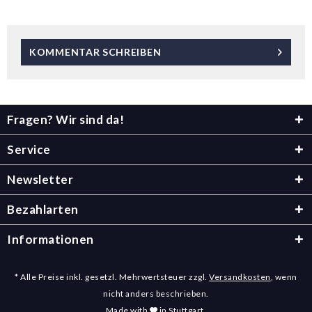
KOMMENTAR SCHREIBEN
Fragen? Wir sind da!
Service
Newsletter
Bezahlarten
Informationen
* Alle Preise inkl. gesetzl. Mehrwertsteuer zzgl.
Versandkosten
, wenn
nicht anders beschrieben.
Made with
in Stuttgart.