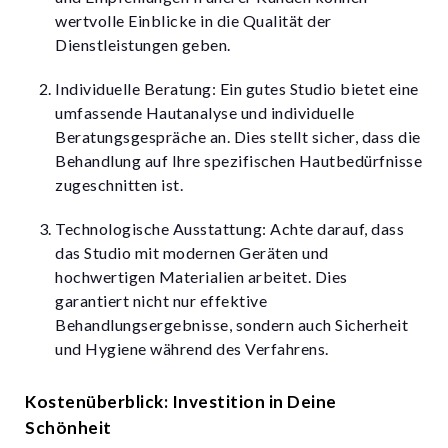
wertvolle Einblicke in die Qualität der
Dienstleistungen geben.
Individuelle Beratung: Ein gutes Studio bietet eine
umfassende Hautanalyse und individuelle
Beratungsgespräche an. Dies stellt sicher, dass die
Behandlung auf Ihre spezifischen Hautbedürfnisse
zugeschnitten ist.
Technologische Ausstattung: Achte darauf, dass
das Studio mit modernen Geräten und
hochwertigen Materialien arbeitet. Dies
garantiert nicht nur effektive
Behandlungsergebnisse, sondern auch Sicherheit
und Hygiene während des Verfahrens.
Kostenüberblick: Investition in Deine
Schönheit