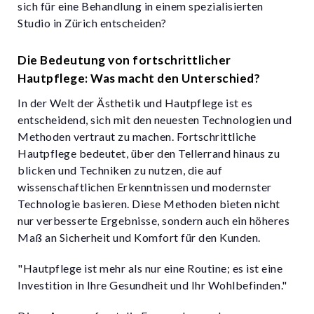
sich für eine Behandlung in einem spezialisierten
Studio in Zürich entscheiden?
Die Bedeutung von fortschrittlicher
Hautpflege: Was macht den Unterschied?
In der Welt der Ästhetik und Hautpflege ist es
entscheidend, sich mit den neuesten Technologien und
Methoden vertraut zu machen. Fortschrittliche
Hautpflege bedeutet, über den Tellerrand hinaus zu
blicken und Techniken zu nutzen, die auf
wissenschaftlichen Erkenntnissen und modernster
Technologie basieren. Diese Methoden bieten nicht
nur verbesserte Ergebnisse, sondern auch ein höheres
Maß an Sicherheit und Komfort für den Kunden.
"Hautpflege ist mehr als nur eine Routine; es ist eine
Investition in Ihre Gesundheit und Ihr Wohlbefinden."