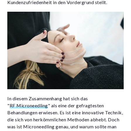
Kundenzufriedenheit in den Vordergrund stellt.
In diesem Zusammenhang hat sich das
"
RF Microneedling
" als eine der gefragtesten
Behandlungen erwiesen. Es ist eine innovative Technik,
die sich von herkömmlichen Methoden abhebt. Doch
was ist Microneedling genau, und warum sollte man