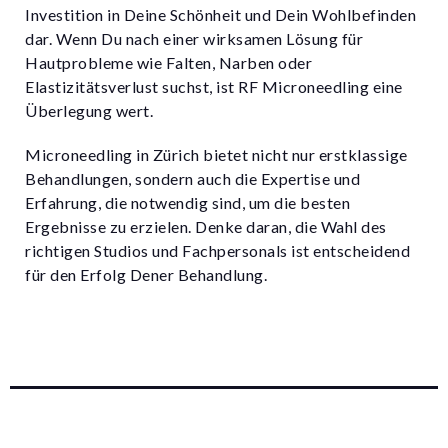
Investition in Deine Schönheit und Dein Wohlbefinden
dar. Wenn Du nach einer wirksamen Lösung für
Hautprobleme wie Falten, Narben oder
Elastizitätsverlust suchst, ist RF Microneedling eine
Überlegung wert.
Microneedling in Zürich bietet nicht nur erstklassige
Behandlungen, sondern auch die Expertise und
Erfahrung, die notwendig sind, um die besten
Ergebnisse zu erzielen. Denke daran, die Wahl des
richtigen Studios und Fachpersonals ist entscheidend
für den Erfolg Dener Behandlung.