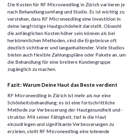
Die Kosten für RF Microneedling in Zürich variieren je
nach Behandlungsumfang und Studio. Es ist wichtig zu
verstehen, dass RF Microneedling eine Investition in
deine langfristige Hautgschönheit darstellt. Obwohl
die anfänglichen Kosten höher sein können als bei
herkömmlichen Methoden, sind die Ergebnisse oft
deutlich sichtbarer und langanhaltender. Viele Studios
bieten auch flexible Zahlungspläne oder Pakete an, um
die Behandlung für eine breitere Kundengruppe
zugänglich zu machen.
Fazit: Warum Deine Haut das Beste verdient
RF Microneedling in Zürich ist mehr als nur eine
Schönheitsbehandlung; es ist eine fortschrittliche
Methode zur Verbesserung der Hautgesundheit und -
struktur. Mit seiner Fähigkeit, tief in die Haut
einzudringen und signifikante Verbesserungen zu
erzielen, stellt RF Microneedling eine lohnende