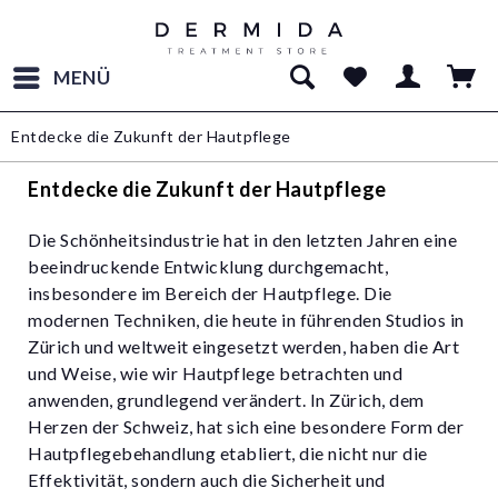
MENÜ
Entdecke die Zukunft der Hautpflege
Entdecke die Zukunft der Hautpflege
Die Schönheitsindustrie hat in den letzten Jahren eine
beeindruckende Entwicklung durchgemacht,
insbesondere im Bereich der Hautpflege. Die
modernen Techniken, die heute in führenden Studios in
Zürich und weltweit eingesetzt werden, haben die Art
und Weise, wie wir Hautpflege betrachten und
anwenden, grundlegend verändert. In Zürich, dem
Herzen der Schweiz, hat sich eine besondere Form der
Hautpflegebehandlung etabliert, die nicht nur die
Effektivität, sondern auch die Sicherheit und