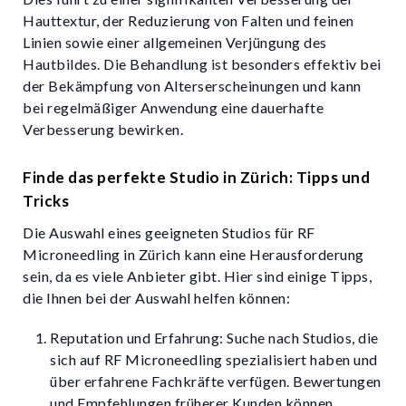
Hauttextur, der Reduzierung von Falten und feinen
Linien sowie einer allgemeinen Verjüngung des
Hautbildes. Die Behandlung ist besonders effektiv bei
der Bekämpfung von Alterserscheinungen und kann
bei regelmäßiger Anwendung eine dauerhafte
Verbesserung bewirken.
Finde das perfekte Studio in Zürich: Tipps und
Tricks
Die Auswahl eines geeigneten Studios für RF
Microneedling in Zürich kann eine Herausforderung
sein, da es viele Anbieter gibt. Hier sind einige Tipps,
die Ihnen bei der Auswahl helfen können:
Reputation und Erfahrung: Suche nach Studios, die
sich auf RF Microneedling spezialisiert haben und
über erfahrene Fachkräfte verfügen. Bewertungen
und Empfehlungen früherer Kunden können