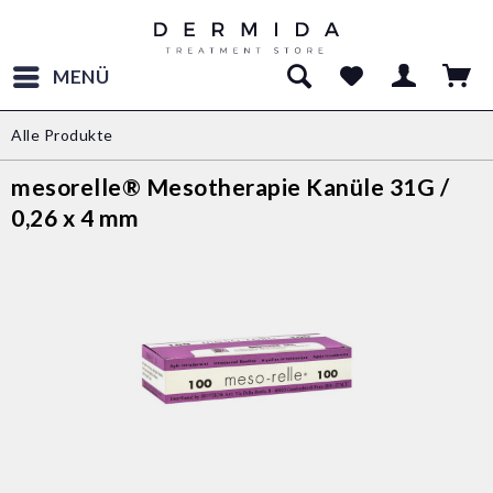
MENÜ
Alle Produkte
mesorelle® Mesotherapie Kanüle 31G /
0,26 x 4 mm