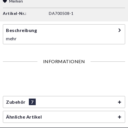
Merken
Artikel-Nr.:
DA700508-1
Beschreibung
mehr
INFORMATIONEN
Zubehör
7
Ähnliche Artikel