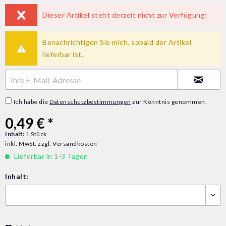
Dieser Artikel steht derzeit nicht zur Verfügung!
Benachrichtigen Sie mich, sobald der Artikel
lieferbar ist.
Ich habe die
Datenschutzbestimmungen
zur Kenntnis genommen.
0,49 € *
Inhalt:
1 Stück
inkl. MwSt.
zzgl. Versandkosten
Lieferbar in 1-3 Tagen
Inhalt: