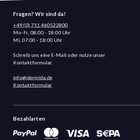
Fragen? Wir sind da!
+49 (0) 711 460522800
Mo-Fr, 08:00 - 18:00 Uhr
Mi, 07:00 - 18:00 Uhr
Schreib uns eine E-Mail oder nutze unser
Kontaktformular.
info@dermida.de
Kontaktformular
Bezahlarten