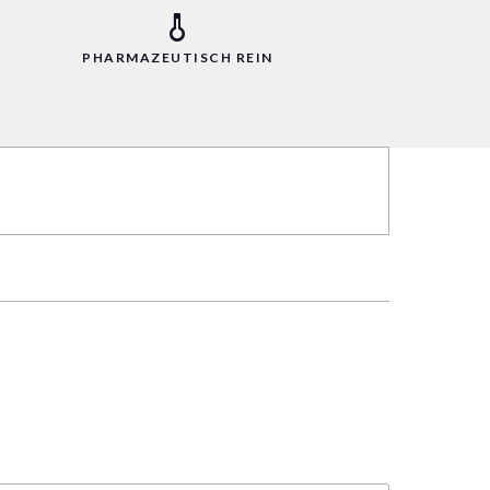
PHARMAZEUTISCH REIN