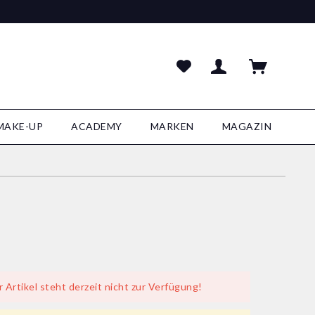
MAKE-UP
ACADEMY
MARKEN
MAGAZIN
r Artikel steht derzeit nicht zur Verfügung!