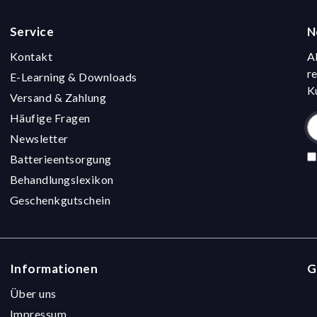
Service
N
Kontakt
A
r
E-Learning & Downloads
K
Versand & Zahlung
Häufige Fragen
Newsletter
Batterieentsorgung
Behandlungslexikon
Geschenkgutschein
Informationen
G
Über uns
Impressum