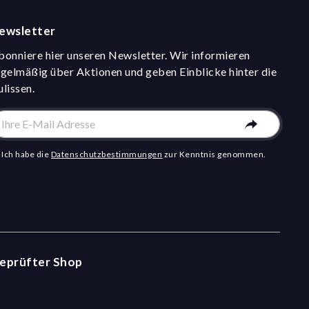
ewsletter
bonniere hier unseren Newsletter. Wir informieren
egelmäßig über Aktionen und geben Einblicke hinter die
ulissen.
Ich habe die
Datenschutzbestimmungen
zur Kenntnis genommen.
eprüfter Shop