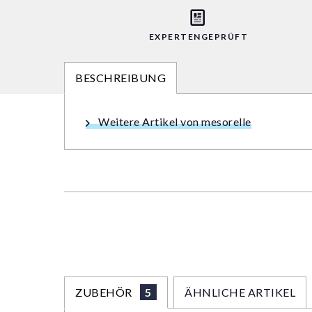
EXPERTENGEPRÜFT
BESCHREIBUNG
Weitere Artikel von mesorelle
ZUBEHÖR
5
ÄHNLICHE ARTIKEL