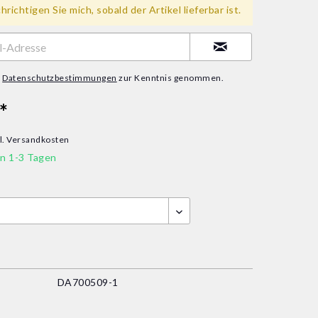
richtigen Sie mich, sobald der Artikel lieferbar ist.
e
Datenschutzbestimmungen
zur Kenntnis genommen.
*
l. Versandkosten
in 1-3 Tagen
DA700509-1