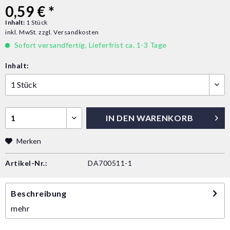
0,59 € *
Inhalt:
1 Stück
inkl. MwSt.
zzgl. Versandkosten
Sofort versandfertig, Lieferfrist ca. 1-3 Tage
Inhalt:
IN DEN
WARENKORB
Merken
Artikel-Nr.:
DA700511-1
Beschreibung
mehr