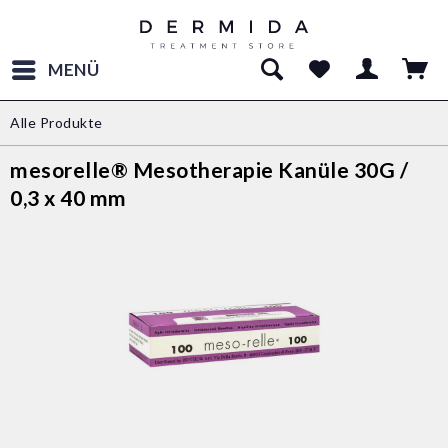
MENÜ
Alle Produkte
mesorelle® Mesotherapie Kanüle 30G /
0,3 x 40 mm