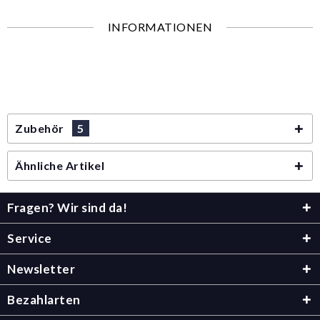
INFORMATIONEN
Zubehör
5
Ähnliche Artikel
Fragen? Wir sind da!
Service
Newsletter
Bezahlarten