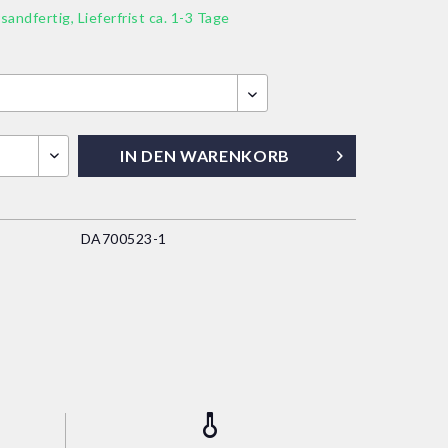
sandfertig, Lieferfrist ca. 1-3 Tage
IN DEN
WARENKORB
DA700523-1