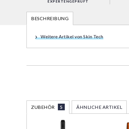
EXPERTENGEPRÜFT
BESCHREIBUNG
Weitere Artikel von Skin Tech
ZUBEHÖR
5
ÄHNLICHE ARTIKEL