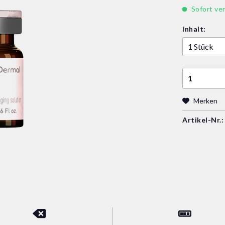
Sofort ver
Inhalt:
Merken
Artikel-Nr.: