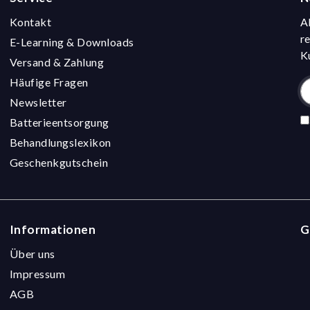
Kontakt
A
r
E-Learning & Downloads
K
Versand & Zahlung
Häufige Fragen
Newsletter
Batterieentsorgung
Behandlungslexikon
Geschenkgutschein
Informationen
G
Über uns
Impressum
AGB