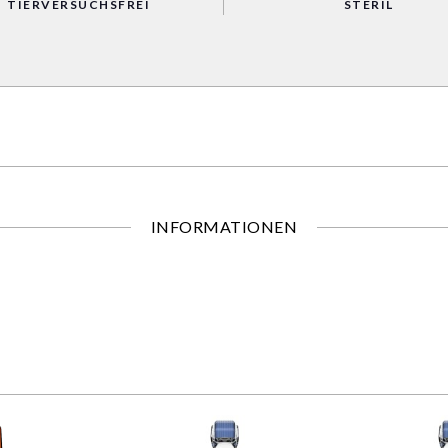
TIERVERSUCHSFREI
STERIL
INFORMATIONEN