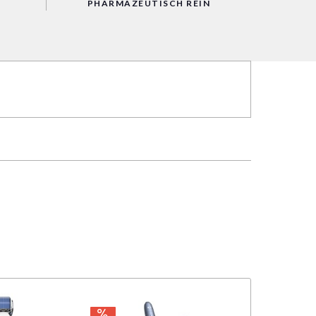
PHARMAZEUTISCH REIN