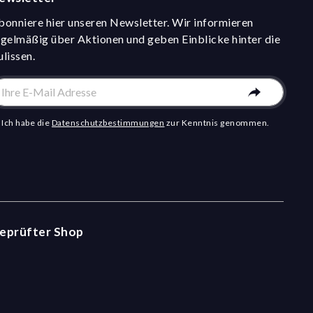
bonniere hier unseren Newsletter. Wir informieren
egelmäßig über Aktionen und geben Einblicke hinter die
ulissen.
Ich habe die
Datenschutzbestimmungen
zur Kenntnis genommen.
eprüfter Shop