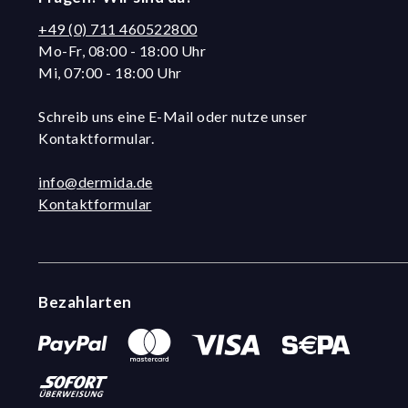
+49 (0) 711 460522800
Mo-Fr, 08:00 - 18:00 Uhr
Mi, 07:00 - 18:00 Uhr
Schreib uns eine E-Mail oder nutze unser
Kontaktformular.
info@dermida.de
Kontaktformular
Bezahlarten