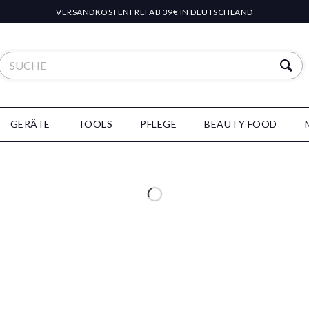
VERSANDKOSTENFREI AB 39€ IN DEUTSCHLAND
GERÄTE
TOOLS
PFLEGE
BEAUTY FOOD