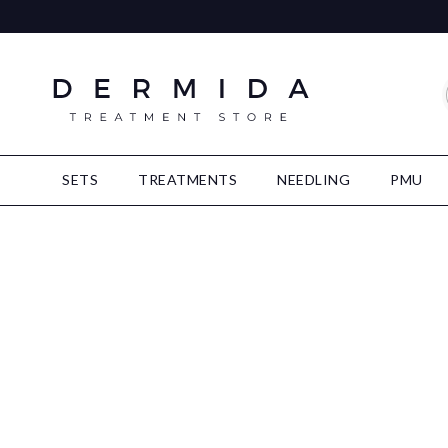
SETS
TREATMENTS
NEEDLING
PMU