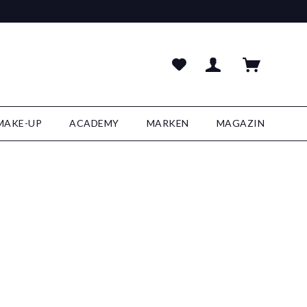
MAKE-UP
ACADEMY
MARKEN
MAGAZIN