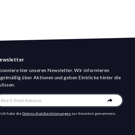
ewsletter
bonniere hier unseren Newsletter. Wir informieren
egelmäßig über Aktionen und geben Einblicke hinter die
ulissen.
Ich habe die
Datenschutzbestimmungen
zur Kenntnis genommen.