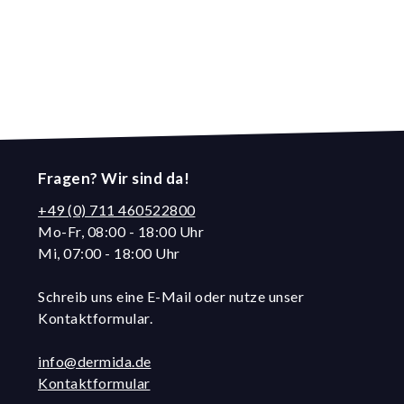
Fragen? Wir sind da!
+49 (0) 711 460522800
Mo-Fr, 08:00 - 18:00 Uhr
Mi, 07:00 - 18:00 Uhr
Schreib uns eine E-Mail oder nutze unser
Kontaktformular.
info@dermida.de
Kontaktformular