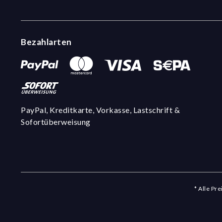
Bezahlarten
PayPal, Kreditkarte, Vorkasse, Lastschrift &
Sofortüberweisung
* Alle Pr