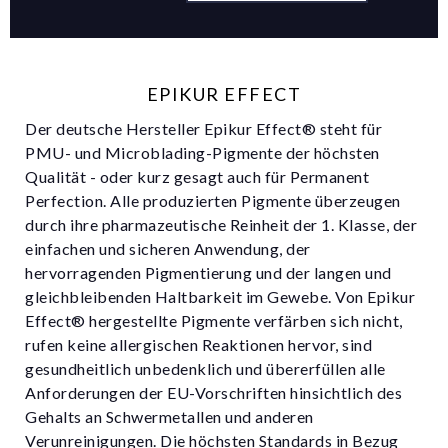
EPIKUR EFFECT
Der deutsche Hersteller Epikur Effect® steht für
PMU- und Microblading-Pigmente der höchsten
Qualität - oder kurz gesagt auch für Permanent
Perfection. Alle produzierten Pigmente überzeugen
durch ihre pharmazeutische Reinheit der 1. Klasse, der
einfachen und sicheren Anwendung, der
hervorragenden Pigmentierung und der langen und
gleichbleibenden Haltbarkeit im Gewebe. Von Epikur
Effect® hergestellte Pigmente verfärben sich nicht,
rufen keine allergischen Reaktionen hervor, sind
gesundheitlich unbedenklich und übererfüllen alle
Anforderungen der EU-Vorschriften hinsichtlich des
Gehalts an Schwermetallen und anderen
Verunreinigungen. Die höchsten Standards in Bezug