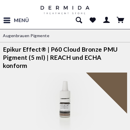
MENÜ
Augenbrauen Pigmente
Epikur Effect® | P60 Cloud Bronze PMU
Pigment (5 ml) | REACH und ECHA
konform