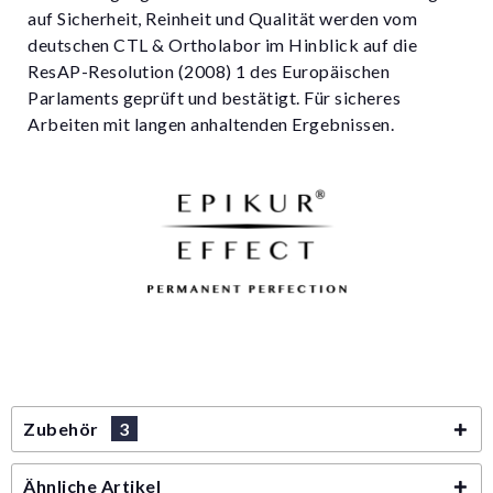
auf Sicherheit, Reinheit und Qualität werden vom
deutschen CTL & Ortholabor im Hinblick auf die
ResAP-Resolution (2008) 1 des Europäischen
Parlaments geprüft und bestätigt. Für sicheres
Arbeiten mit langen anhaltenden Ergebnissen.
Zubehör
3
Ähnliche Artikel