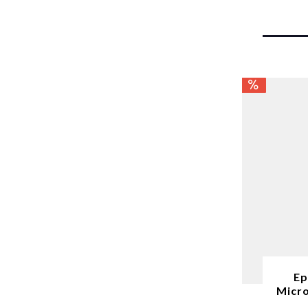
Ep
Micro