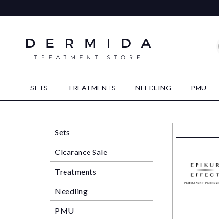
SETS
TREATMENTS
NEEDLING
PMU
Sets
Clearance Sale
Treatments
Needling
PMU