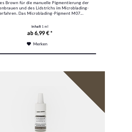
es Brown für die manuelle Pigmentierung der
nbrauen und des Lidstrichs im Microblading-
erfahren. Das Microblading-Pigment M07...
Inhalt
1 ml
ab 6,99 € *
Merken