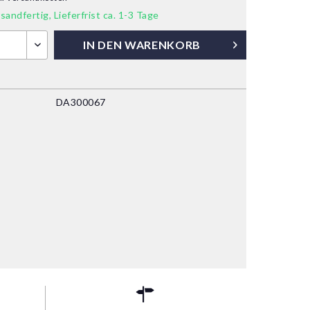
sandfertig, Lieferfrist ca. 1-3 Tage
IN DEN
WARENKORB
DA300067