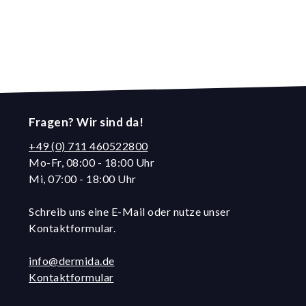
Fragen? Wir sind da!
+49 (0) 711 460522800
Mo-Fr, 08:00 - 18:00 Uhr
Mi, 07:00 - 18:00 Uhr
Schreib uns eine E-Mail oder nutze unser
Kontaktformular.
info@dermida.de
Kontaktformular