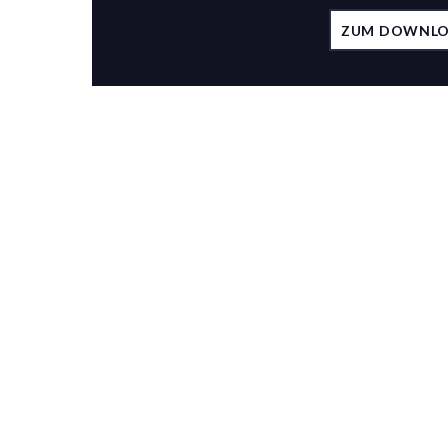
ZUM DOWNL