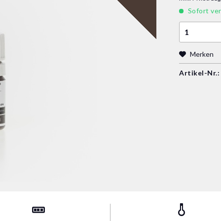
Sofort ver
Merken
Artikel-Nr.: