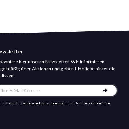
ewsletter
bonniere hier unseren Newsletter. Wir informieren
egelmäßig über Aktionen und geben Einblicke hinter die
ulissen.
Ich habe die
Datenschutzbestimmungen
zur Kenntnis genommen.