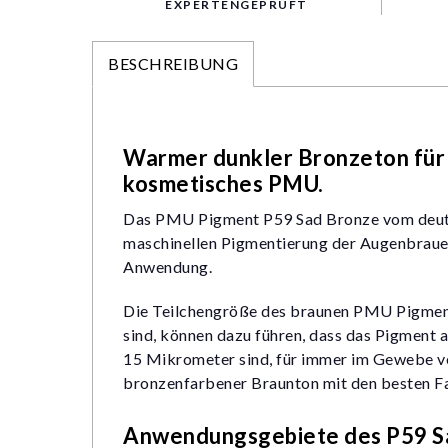
EXPERTENGEPRÜFT
BESCHREIBUNG
Warmer dunkler Bronzeton für 
kosmetisches PMU.
Das PMU Pigment P59 Sad Bronze vom deutsc
maschinellen Pigmentierung der Augenbraue
Anwendung.
Die Teilchengröße des braunen PMU Pigments 
sind, können dazu führen, dass das Pigment 
15 Mikrometer sind, für immer im Gewebe ve
bronzenfarbener Braunton mit den besten F
Anwendungsgebiete des P59 S