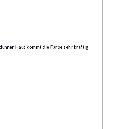
 dünner Haut kommt die Farbe sehr kräftig