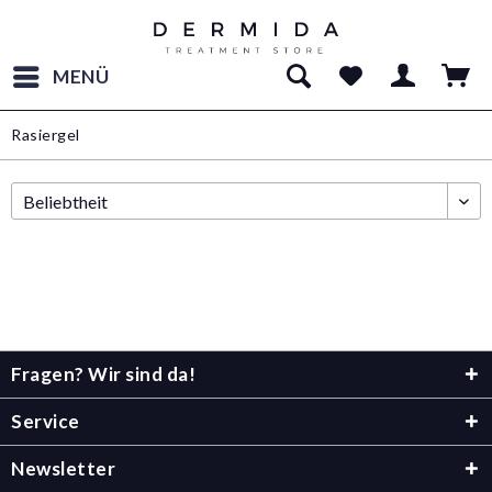
MENÜ
Rasiergel
Fragen? Wir sind da!
Service
Newsletter