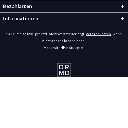
Bezahlarten
Informationen
* Alle Preise inkl. gesetzl. Mehrwertsteuer zzgl.
Versandkosten
, wenn
nicht anders beschrieben.
Made with
in Stuttgart.