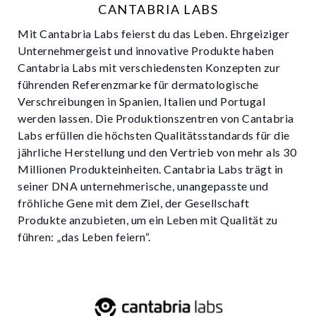
CANTABRIA LABS
Mit Cantabria Labs feierst du das Leben. Ehrgeiziger
Unternehmergeist und innovative Produkte haben
Cantabria Labs mit verschiedensten Konzepten zur
führenden Referenzmarke für dermatologische
Verschreibungen in Spanien, Italien und Portugal
werden lassen. Die Produktionszentren von Cantabria
Labs erfüllen die höchsten Qualitätsstandards für die
jährliche Herstellung und den Vertrieb von mehr als 30
Millionen Produkteinheiten. Cantabria Labs trägt in
seiner DNA unternehmerische, unangepasste und
fröhliche Gene mit dem Ziel, der Gesellschaft
Produkte anzubieten, um ein Leben mit Qualität zu
führen: „das Leben feiern“.