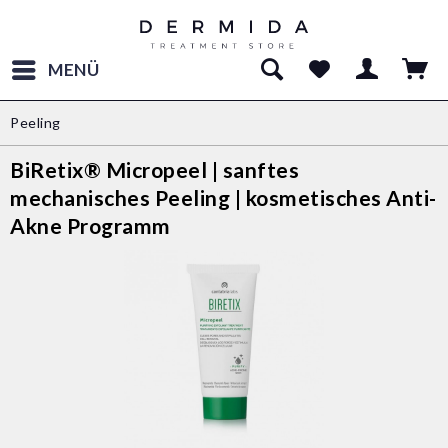
MENÜ
Peeling
BiRetix® Micropeel | sanftes
mechanisches Peeling | kosmetisches Anti-
Akne Programm