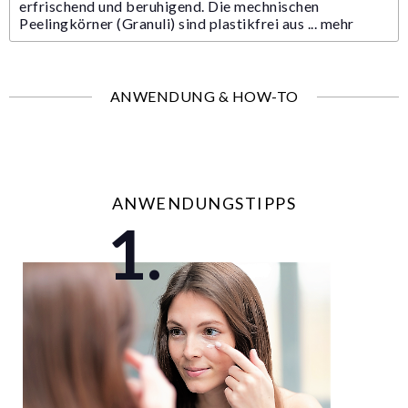
erfrischend und beruhigend. Die mechnischen
Peelingkörner (Granuli) sind plastikfrei aus ...
mehr
ANWENDUNG & HOW-TO
ANWENDUNGSTIPPS