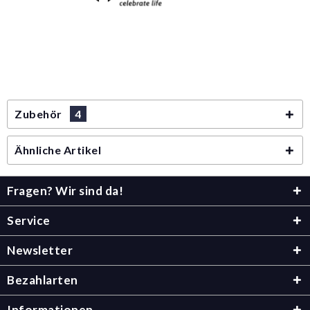
Zubehör
4
Ähnliche Artikel
Fragen? Wir sind da!
Service
Newsletter
Bezahlarten
Informationen