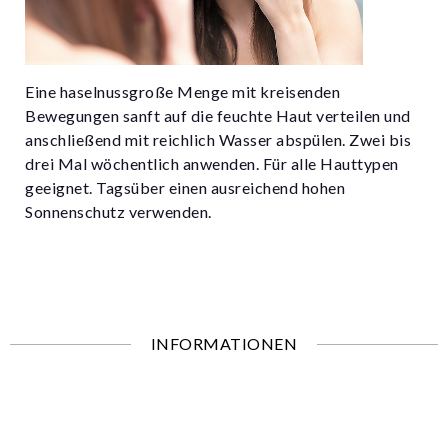
Eine haselnussgroße Menge mit kreisenden
Bewegungen sanft auf die feuchte Haut verteilen und
anschließend mit reichlich Wasser abspülen. Zwei bis
drei Mal wöchentlich anwenden. Für alle Hauttypen
geeignet. Tagsüber einen ausreichend hohen
Sonnenschutz verwenden.
INFORMATIONEN