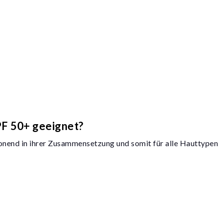
PF 50+ geeignet?
nend in ihrer Zusammensetzung und somit für alle Hauttypen