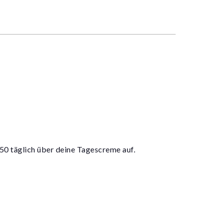
 täglich über deine Tagescreme auf.