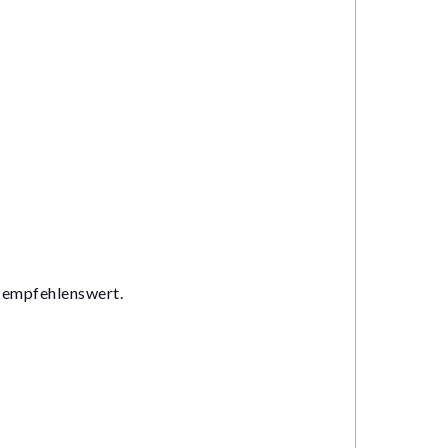
 empfehlenswert.