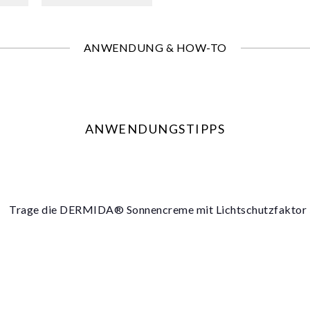
ANWENDUNG & HOW-TO
ANWENDUNGSTIPPS
Trage die DERMIDA® Sonnencreme mit Lichtschutzfaktor 50