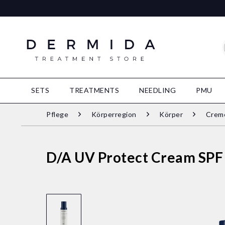
SETS
TREATMENTS
NEEDLING
PMU
Pflege
Körperregion
Körper
Crem
D/A UV Protect Cream SPF