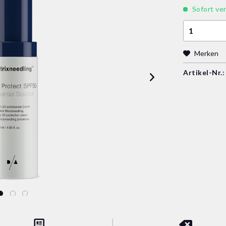
Sofort ver
Merken
Artikel-Nr.: