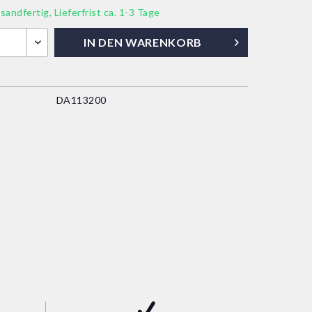
sandfertig, Lieferfrist ca. 1-3 Tage
IN DEN
WARENKORB
DA113200