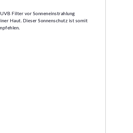
 UVB Filter vor Sonneneinstrahlung
einer Haut. Dieser Sonnenschutz ist somit
mpfehlen.