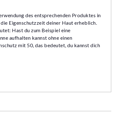
i Verwendung des entsprechenden Produktes in
die Eigenschutzzeit deiner Haut erheblich.
tet: Hast du zum Beispiel eine
nne aufhalten kannst ohne einen
schutz mit 50, das bedeutet, du kannst dich