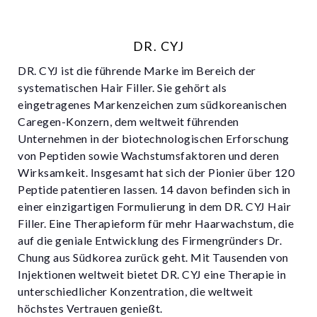
DR. CYJ
DR. CYJ ist die führende Marke im Bereich der
systematischen Hair Filler. Sie gehört als
eingetragenes Markenzeichen zum südkoreanischen
Caregen-Konzern, dem weltweit führenden
Unternehmen in der biotechnologischen Erforschung
von Peptiden sowie Wachstumsfaktoren und deren
Wirksamkeit. Insgesamt hat sich der Pionier über 120
Peptide patentieren lassen. 14 davon befinden sich in
einer einzigartigen Formulierung in dem DR. CYJ Hair
Filler. Eine Therapieform für mehr Haarwachstum, die
auf die geniale Entwicklung des Firmengründers Dr.
Chung aus Südkorea zurück geht. Mit Tausenden von
Injektionen weltweit bietet DR. CYJ eine Therapie in
unterschiedlicher Konzentration, die weltweit
höchstes Vertrauen genießt.