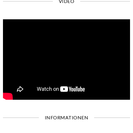
VIDEO
INFORMATIONEN