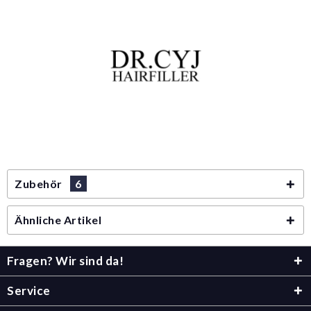
Zubehör
6
Ähnliche Artikel
Fragen? Wir sind da!
Service