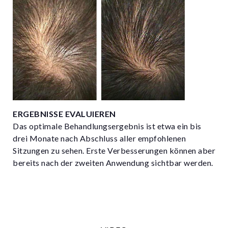
ERGEBNISSE EVALUIEREN
Das optimale Behandlungsergebnis ist etwa ein bis
drei Monate nach Abschluss aller empfohlenen
Sitzungen zu sehen. Erste Verbesserungen können aber
bereits nach der zweiten Anwendung sichtbar werden.