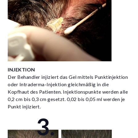
INJEKTION
Der Behandler injiziert das Gel mittels Punktinjektion
oder Intraderma-Injektion gleichmäßig in die
Kopfhaut des Patienten. Injektionspunkte werden alle
0,2 cm bis 0,3 cm gesetzt. 0,02 bis 0,05 ml werden je
Punkt injiziert.