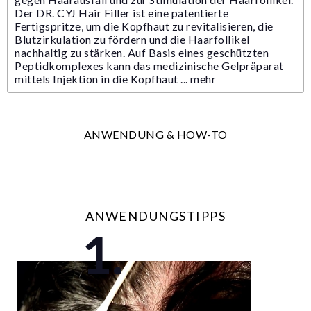
Der DR. CYJ Hair Filler ist eine patentierte
Fertigspritze, um die Kopfhaut zu revitalisieren, die
Blutzirkulation zu fördern und die Haarfollikel
nachhaltig zu stärken. Auf Basis eines geschützten
Peptidkomplexes kann das medizinische Gelpräparat
mittels Injektion in die Kopfhaut ...
mehr
ANWENDUNG & HOW-TO
ANWENDUNGSTIPPS