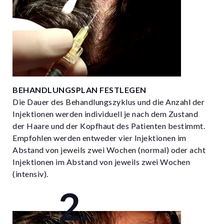
BEHANDLUNGSPLAN FESTLEGEN
Die Dauer des Behandlungszyklus und die Anzahl der
Injektionen werden individuell je nach dem Zustand
der Haare und der Kopfhaut des Patienten bestimmt.
Empfohlen werden entweder vier Injektionen im
Abstand von jeweils zwei Wochen (normal) oder acht
Injektionen im Abstand von jeweils zwei Wochen
(intensiv).