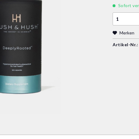
Sofort ver
Merken
Artikel-Nr.: