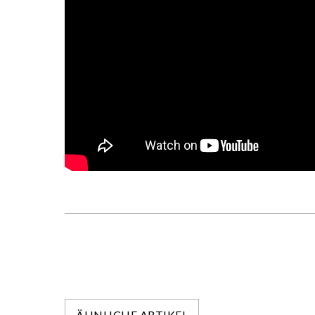
ÄHNLICHE ARTIKEL