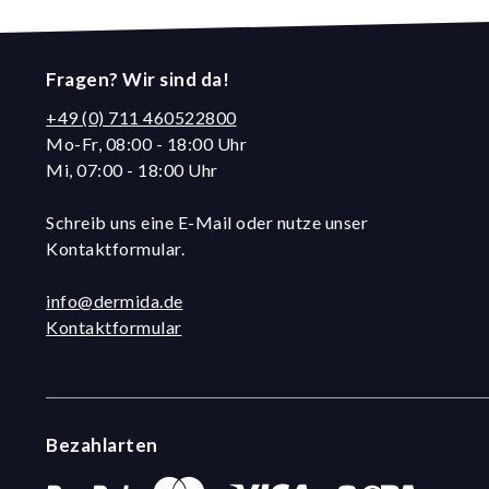
Fragen? Wir sind da!
+49 (0) 711 460522800
Mo-Fr, 08:00 - 18:00 Uhr
Mi, 07:00 - 18:00 Uhr
Schreib uns eine E-Mail oder nutze unser
Kontaktformular.
info@dermida.de
Kontaktformular
Bezahlarten