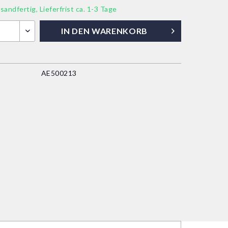
sandfertig, Lieferfrist ca. 1-3 Tage
IN DEN
WARENKORB
AE500213