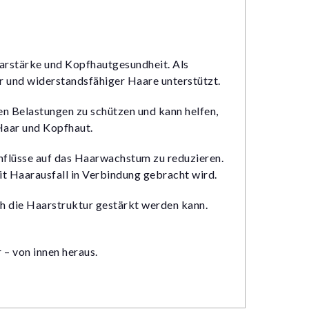
rstärke und Kopfhautgesundheit. Als
r und widerstandsfähiger Haare unterstützt.
 Belastungen zu schützen und kann helfen,
Haar und Kopfhaut.
flüsse auf das Haarwachstum zu reduzieren.
it Haarausfall in Verbindung gebracht wird.
h die Haarstruktur gestärkt werden kann.
 – von innen heraus.