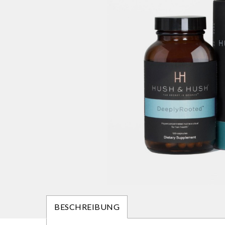
BESCHREIBUNG