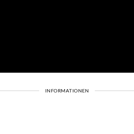
INFORMATIONEN