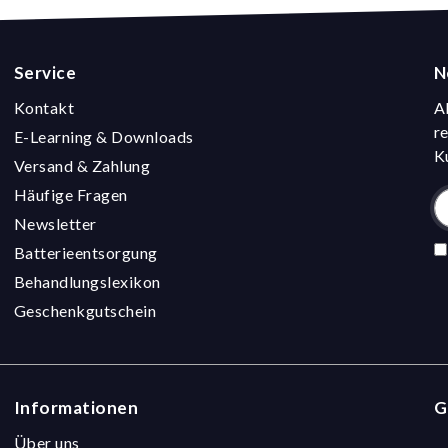
Service
N
Kontakt
A
r
E-Learning & Downloads
K
Versand & Zahlung
Häufige Fragen
Newsletter
Batterieentsorgung
Behandlungslexikon
Geschenkgutschein
Informationen
G
Über uns