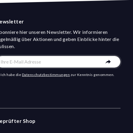
ewsletter
bonniere hier unseren Newsletter. Wir informieren
egelmäßig über Aktionen und geben Einblicke hinter die
ulissen.
Ich habe die
Datenschutzbestimmungen
zur Kenntnis genommen.
eprüfter Shop