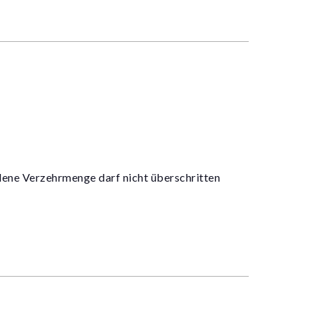
lene Verzehrmenge darf nicht überschritten