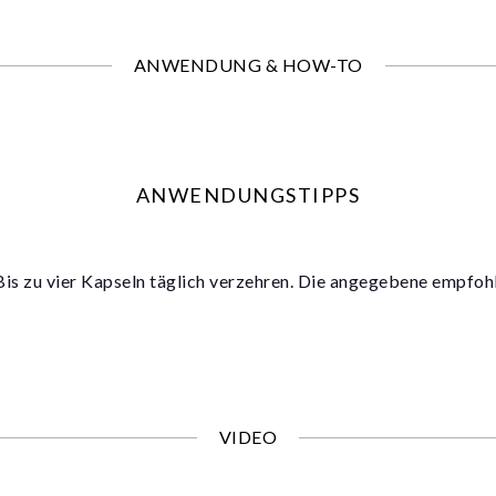
ANWENDUNG & HOW-TO
ANWENDUNGSTIPPS
is zu vier Kapseln täglich verzehren. Die angegebene empfoh
VIDEO