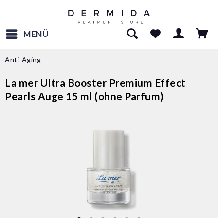
MENÜ
Anti-Aging
La mer Ultra Booster Premium Effect
Pearls Auge 15 ml (ohne Parfum)