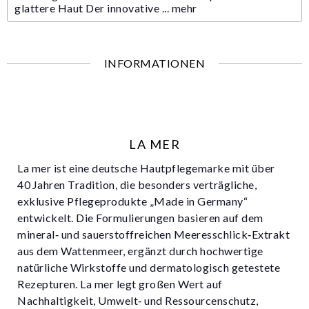
glattere Haut Der innovative ...
mehr
INFORMATIONEN
LA MER
La mer ist eine deutsche Hautpflegemarke mit über
40 Jahren Tradition, die besonders verträgliche,
exklusive Pflegeprodukte „Made in Germany“
entwickelt. Die Formulierungen basieren auf dem
mineral‑ und sauerstoffreichen Meeresschlick‑Extrakt
aus dem Wattenmeer, ergänzt durch hochwertige
natürliche Wirkstoffe und dermatologisch getestete
Rezepturen. La mer legt großen Wert auf
Nachhaltigkeit, Umwelt‑ und Ressourcenschutz,