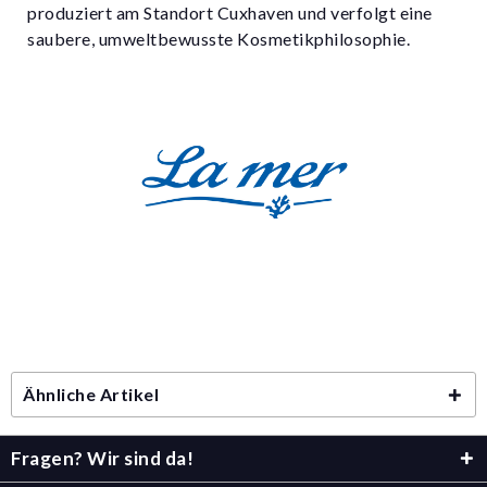
produziert am Standort Cuxhaven und verfolgt eine
saubere, umweltbewusste Kosmetikphilosophie.
Ähnliche Artikel
Fragen? Wir sind da!