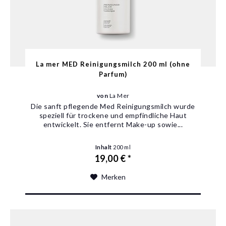
La mer MED Reinigungsmilch 200 ml (ohne
Parfum)
von
La Mer
Die sanft pflegende Med Reinigungsmilch wurde
speziell für trockene und empfindliche Haut
entwickelt. Sie entfernt Make-up sowie...
Inhalt
200 ml
19,00 € *
Merken