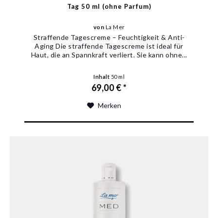
Tag 50 ml (ohne Parfum)
von
La Mer
Straffende Tagescreme – Feuchtigkeit & Anti-
Aging Die straffende Tagescreme ist ideal für
Haut, die an Spannkraft verliert. Sie kann ohne...
Inhalt
50 ml
69,00 € *
Merken