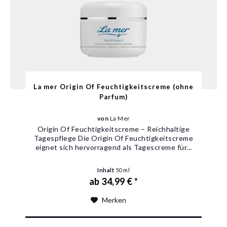
La mer Origin Of Feuchtigkeitscreme (ohne
Parfum)
von
La Mer
Origin Of Feuchtigkeitscreme – Reichhaltige
Tagespflege Die Origin Of Feuchtigkeitscreme
eignet sich hervorragend als Tagescreme für...
Inhalt
50 ml
ab 34,99 € *
Merken