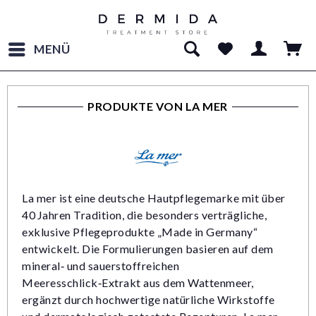
MENÜ
PRODUKTE VON LA MER
La mer ist eine deutsche Hautpflegemarke mit über
40 Jahren Tradition, die besonders verträgliche,
exklusive Pflegeprodukte „Made in Germany“
entwickelt. Die Formulierungen basieren auf dem
mineral‑ und sauerstoffreichen
Meeresschlick‑Extrakt aus dem Wattenmeer,
ergänzt durch hochwertige natürliche Wirkstoffe