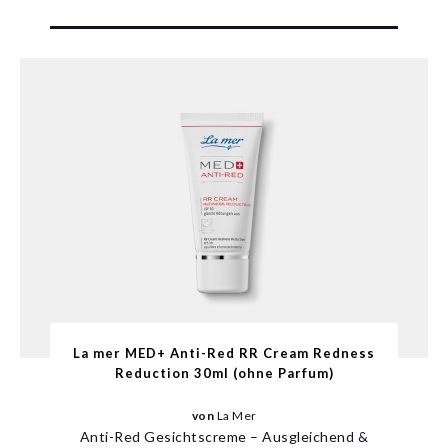
La mer MED+ Anti-Red RR Cream Redness
Reduction 30ml (ohne Parfum)
von
La Mer
Anti-Red Gesichtscreme – Ausgleichend &