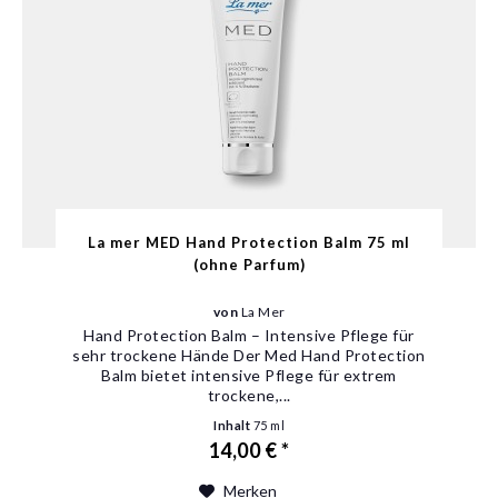
La mer MED Hand Protection Balm 75 ml
(ohne Parfum)
von
La Mer
Hand Protection Balm – Intensive Pflege für
sehr trockene Hände Der Med Hand Protection
Balm bietet intensive Pflege für extrem
trockene,...
Inhalt
75 ml
14,00 € *
Merken