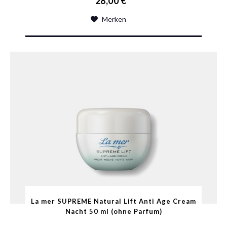
28,00 € *
Merken
La mer SUPREME Natural Lift Anti Age Cream
Nacht 50 ml (ohne Parfum)