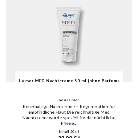
La mer MED Nachtcreme 50 ml (ohne Parfum)
von
La Mer
Reichhaltige Nachtcreme – Regeneration für
empfindliche Haut Die reichhaltige Med
Nachtcreme wurde speziell für die nächtliche
Pflege...
Inhalt
50 ml