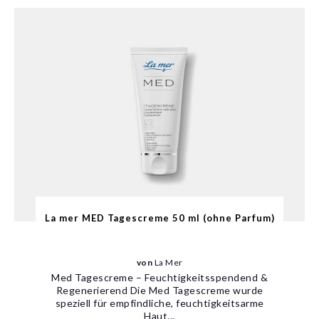
La mer MED Tagescreme 50 ml (ohne Parfum)
von
La Mer
Med Tagescreme – Feuchtigkeitsspendend &
Regenerierend Die Med Tagescreme wurde
speziell für empfindliche, feuchtigkeitsarme
Haut...