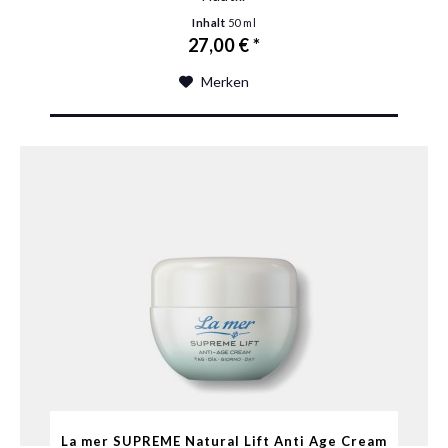
Inhalt
50 ml
27,00 € *
Merken
La mer SUPREME Natural Lift Anti Age Cream