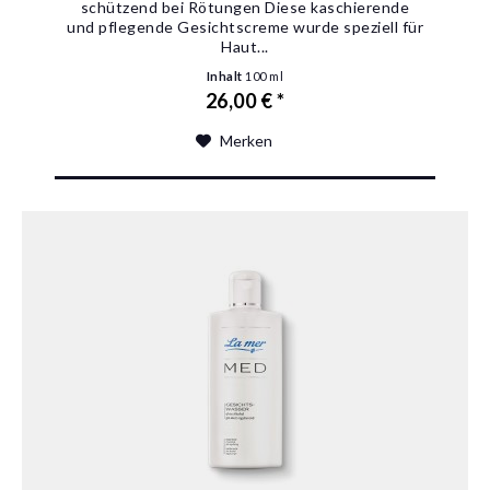
schützend bei Rötungen Diese kaschierende
und pflegende Gesichtscreme wurde speziell für
Haut...
Inhalt
100 ml
26,00 € *
Merken