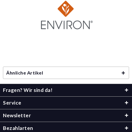
Ähnliche Artikel
Fragen? Wir sind da!
Service
Newsletter
Bezahlarten