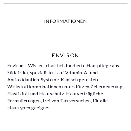
INFORMATIONEN
ENVIRON
Environ – Wissenschaftlich fundierte Hautpflege aus
Südafrika, spezialisiert auf Vitamin-A- und
Antioxidantien-Systeme. Klinisch getestete
Wirkstoffkombinationen unterstützen Zellerneuerung,
Elastizität und Hautschutz. Hautverträgliche
Formulierungen, frei von Tierversuchen, für alle
Hauttypen geeignet.