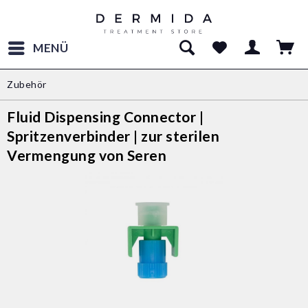
MENÜ
Zubehör
Fluid Dispensing Connector |
Spritzenverbinder | zur sterilen
Vermengung von Seren