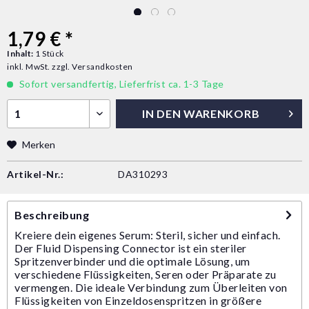
1,79 € *
Inhalt:
1 Stück
inkl. MwSt.
zzgl. Versandkosten
Sofort versandfertig, Lieferfrist ca. 1-3 Tage
IN DEN
WARENKORB
Merken
Artikel-Nr.:
DA310293
Beschreibung
Kreiere dein eigenes Serum: Steril, sicher und einfach.
Der Fluid Dispensing Connector ist ein steriler
Spritzenverbinder und die optimale Lösung, um
verschiedene Flüssigkeiten, Seren oder Präparate zu
vermengen. Die ideale Verbindung zum Überleiten von
Flüssigkeiten von Einzeldosenspritzen in größere