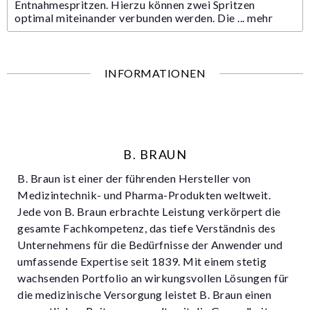
Entnahmespritzen. Hierzu können zwei Spritzen
optimal miteinander verbunden werden. Die ...
mehr
INFORMATIONEN
B. BRAUN
B. Braun ist einer der führenden Hersteller von
Medizintechnik- und Pharma-Produkten weltweit.
Jede von B. Braun erbrachte Leistung verkörpert die
gesamte Fachkompetenz, das tiefe Verständnis des
Unternehmens für die Bedürfnisse der Anwender und
umfassende Expertise seit 1839. Mit einem stetig
wachsenden Portfolio an wirkungsvollen Lösungen für
die medizinische Versorgung leistet B. Braun einen