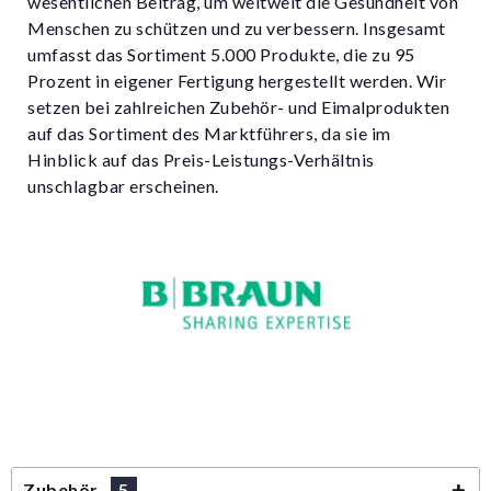
wesentlichen Beitrag, um weltweit die Gesundheit von
Menschen zu schützen und zu verbessern. Insgesamt
umfasst das Sortiment 5.000 Produkte, die zu 95
Prozent in eigener Fertigung hergestellt werden. Wir
setzen bei zahlreichen Zubehör- und Eimalprodukten
auf das Sortiment des Marktführers, da sie im
Hinblick auf das Preis-Leistungs-Verhältnis
unschlagbar erscheinen.
Zubehör
5