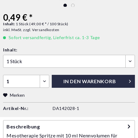
0,49 € *
Inhalt:
1 Stück (49,00 € * / 100 Stück)
inkl. MwSt.
zzgl. Versandkosten
Sofort versandfertig, Lieferfrist ca. 1-3 Tage
Inhalt:
IN DEN
WARENKORB
Merken
Artikel-Nr.:
DA142028-1
Beschreibung
Mesotherapie Spritze mit 10 ml Nennvolumen für