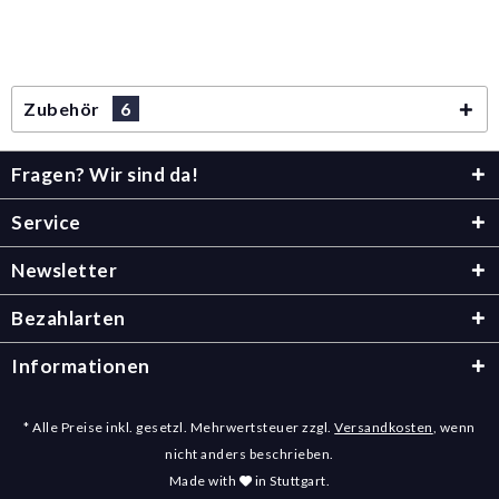
Zubehör
6
Fragen? Wir sind da!
Service
Newsletter
Bezahlarten
Informationen
* Alle Preise inkl. gesetzl. Mehrwertsteuer zzgl.
Versandkosten
, wenn
nicht anders beschrieben.
Made with
in Stuttgart.