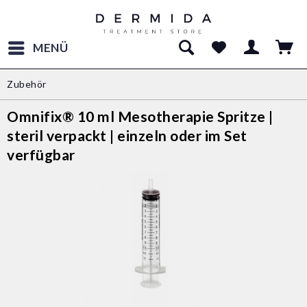
MENÜ
Zubehör
Omnifix® 10 ml Mesotherapie Spritze |
steril verpackt | einzeln oder im Set
verfügbar