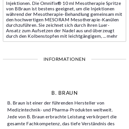
Injektionen. Die Omnifix® 10 ml Mesotherapie Spritze
von BBraun ist bestens geeignet, um die Injektionen
während der Mesotherapie-Behandlung gemeinsam mit
den hochwertigen MESORAM Mesotherapie-Kanülen
durchzuführen. Sie zeichnet sich durch ihren Luer-
Ansatz zum Aufsetzen der Nadel aus und überzeugt
durch den Kolbenstopfen mit leichtgängigem, ...
mehr
INFORMATIONEN
B. BRAUN
B. Braun ist einer der führenden Hersteller von
Medizintechnik- und Pharma-Produkten weltweit.
Jede von B. Braun erbrachte Leistung verkörpert die
gesamte Fachkompetenz, das tiefe Verständnis des