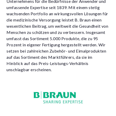
Unternehmens für die Bedürfnisse der Anwender und
umfassende Expertise seit 1839. Mit einem stetig
wachsenden Portfolio an wirkungsvollen Lösungen für
die medizinische Versorgung leistet B. Braun einen
wesentlichen Beitrag, um weltweit die Gesundheit von
Menschen zu schützen und zu verbessern. Insgesamt
umfasst das Sortiment 5.000 Produkte, die zu 95
Prozent in eigener Fertigung hergestellt werden. Wir
setzen bei zahlreichen Zubehör- und Eimalprodukten
auf das Sortiment des Marktführers, da sie im
Hinblick auf das Preis-Leistungs-Verhältnis
unschlagbar erscheinen.