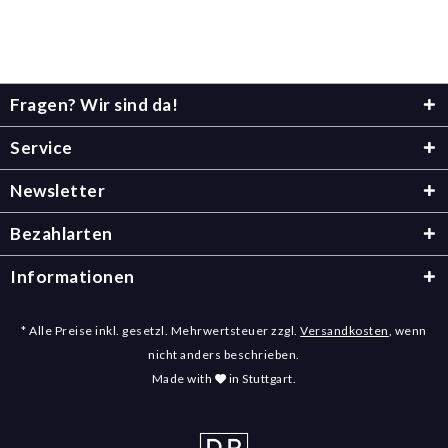
Fragen? Wir sind da!
Service
Newsletter
Bezahlarten
Informationen
* Alle Preise inkl. gesetzl. Mehrwertsteuer zzgl.
Versandkosten
, wenn
nicht anders beschrieben.
Made with
in Stuttgart.