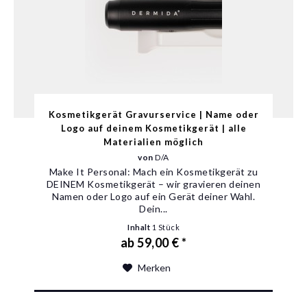
Kosmetikgerät Gravurservice | Name oder
Logo auf deinem Kosmetikgerät | alle
Materialien möglich
von
D/A
Make It Personal: Mach ein Kosmetikgerät zu
DEINEM Kosmetikgerät – wir gravieren deinen
Namen oder Logo auf ein Gerät deiner Wahl.
Dein...
Inhalt
1 Stück
ab 59,00 € *
Merken