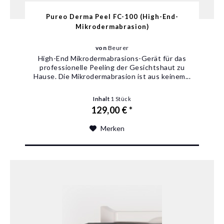
Pureo Derma Peel FC-100 (High-End-
Mikrodermabrasion)
von
Beurer
High-End Mikrodermabrasions-Gerät für das
professionelle Peeling der Gesichtshaut zu
Hause. Die Mikrodermabrasion ist aus keinem...
Inhalt
1 Stück
129,00 € *
Merken