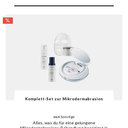
Komplett-Set zur Mikrodermabrasion
von
Sonstige
Alles, was du für eine gelungene
Mikrodermabrasions-Behandlung benötigst in