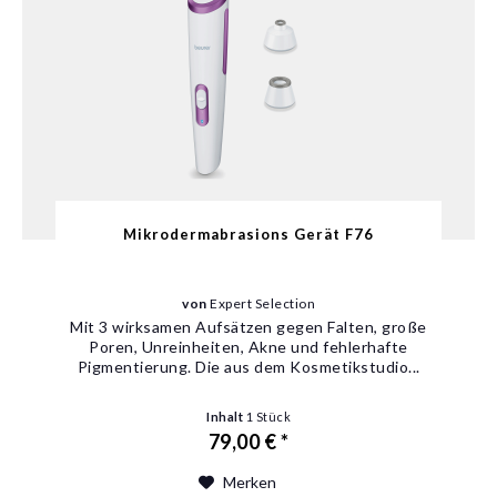
Mikrodermabrasions Gerät F76
von
Expert Selection
Mit 3 wirksamen Aufsätzen gegen Falten, große
Poren, Unreinheiten, Akne und fehlerhafte
Pigmentierung. Die aus dem Kosmetikstudio...
Inhalt
1 Stück
79,00 € *
Merken