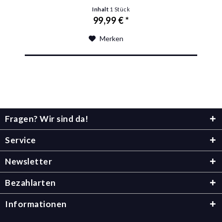
Inhalt
1 Stück
99,99 € *
Merken
Fragen? Wir sind da!
Service
Newsletter
Bezahlarten
Informationen