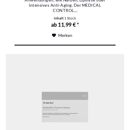
intensives Anti-Aging. Der MEDICAL
CONTROL...
Inhalt
1 Stück
ab 11,99 € *
Merken