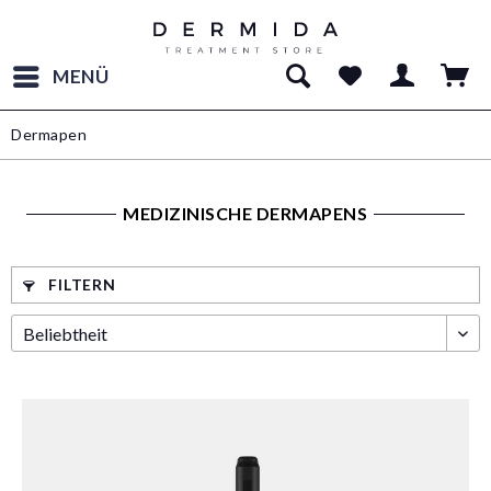
MENÜ
Dermapen
MEDIZINISCHE DERMAPENS
FILTERN