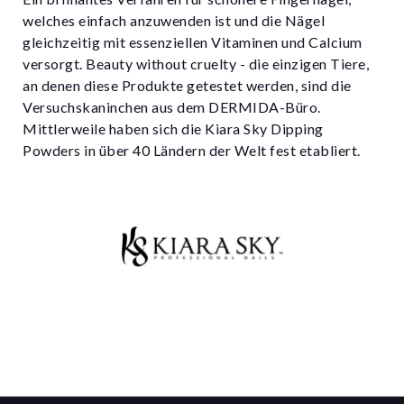
welches einfach anzuwenden ist und die Nägel
gleichzeitig mit essenziellen Vitaminen und Calcium
versorgt. Beauty without cruelty - die einzigen Tiere,
an denen diese Produkte getestet werden, sind die
Versuchskaninchen aus dem DERMIDA-Büro.
Mittlerweile haben sich die Kiara Sky Dipping
Powders in über 40 Ländern der Welt fest etabliert.