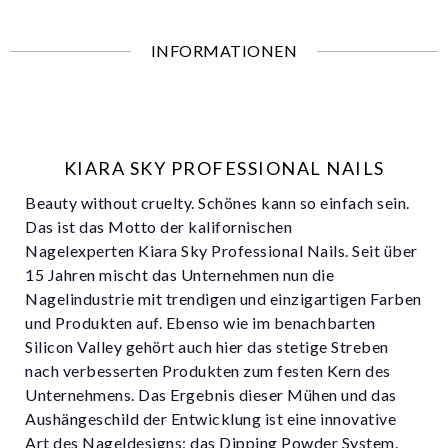
INFORMATIONEN
KIARA SKY PROFESSIONAL NAILS
Beauty without cruelty. Schönes kann so einfach sein.
Das ist das Motto der kalifornischen
Nagelexperten Kiara Sky Professional Nails. Seit über
15 Jahren mischt das Unternehmen nun die
Nagelindustrie mit trendigen und einzigartigen Farben
und Produkten auf. Ebenso wie im benachbarten
Silicon Valley gehört auch hier das stetige Streben
nach verbesserten Produkten zum festen Kern des
Unternehmens. Das Ergebnis dieser Mühen und das
Aushängeschild der Entwicklung ist eine innovative
Art des Nageldesigns: das Dipping Powder System.