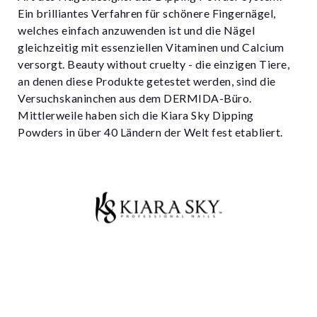
Ein brilliantes Verfahren für schönere Fingernägel,
welches einfach anzuwenden ist und die Nägel
gleichzeitig mit essenziellen Vitaminen und Calcium
versorgt. Beauty without cruelty - die einzigen Tiere,
an denen diese Produkte getestet werden, sind die
Versuchskaninchen aus dem DERMIDA-Büro.
Mittlerweile haben sich die Kiara Sky Dipping
Powders in über 40 Ländern der Welt fest etabliert.