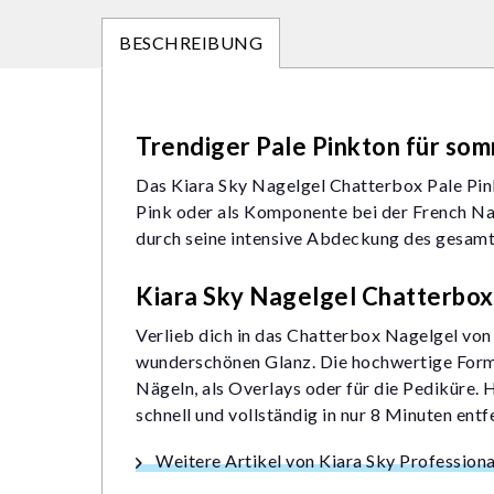
BESCHREIBUNG
Trendiger Pale Pinkton für so
Das Kiara Sky Nagelgel Chatterbox Pale Pink
Pink oder als Komponente bei der French Nai
durch seine intensive Abdeckung des gesamte
Kiara Sky Nagelgel Chatterbox
Verlieb dich in das Chatterbox Nagelgel von 
wunderschönen Glanz. Die hochwertige Formu
Nägeln, als Overlays oder für die Pediküre.
schnell und vollständig in nur 8 Minuten ent
Weitere Artikel von Kiara Sky Professiona