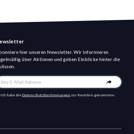
ewsletter
bonniere hier unseren Newsletter. Wir informieren
egelmäßig über Aktionen und geben Einblicke hinter die
ulissen.
Ich habe die
Datenschutzbestimmungen
zur Kenntnis genommen.