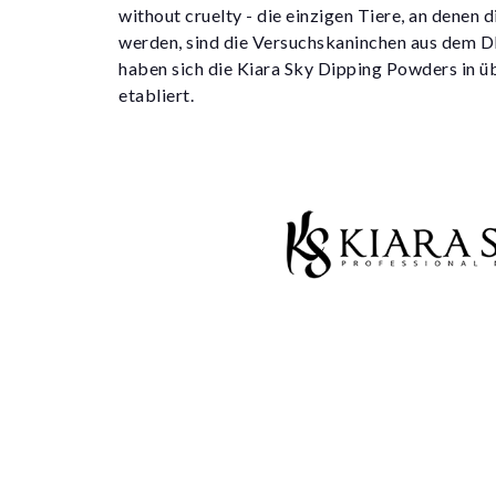
without cruelty - die einzigen Tiere, an denen 
werden, sind die Versuchskaninchen aus dem 
haben sich die Kiara Sky Dipping Powders in ü
etabliert.