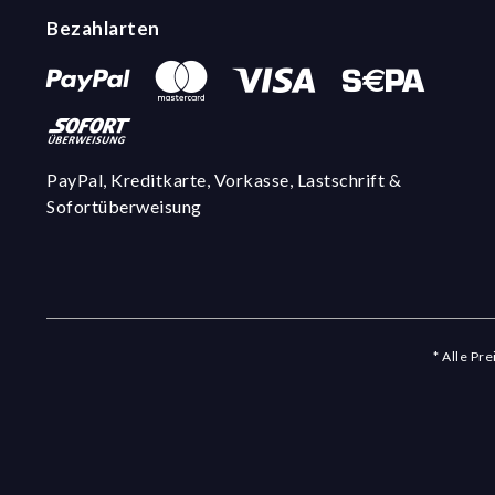
Bezahlarten
PayPal, Kreditkarte, Vorkasse, Lastschrift &
Sofortüberweisung
* Alle Pr