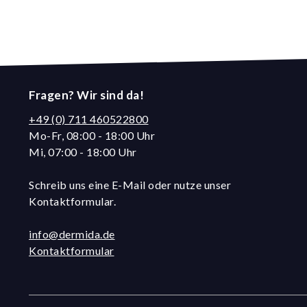
Fragen? Wir sind da!
+49 (0) 711 460522800
Mo-Fr, 08:00 - 18:00 Uhr
Mi, 07:00 - 18:00 Uhr
Schreib uns eine E-Mail oder nutze unser
Kontaktformular.
info@dermida.de
Kontaktformular