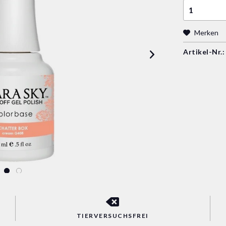
Merken
Artikel-Nr.:
TIERVERSUCHSFREI