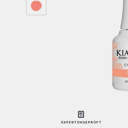
EXPERTENGEPRÜFT