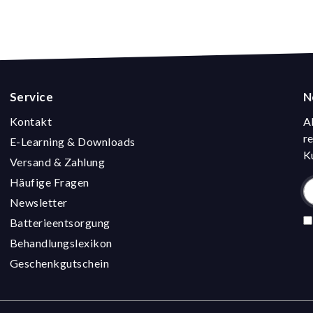
Service
N
Kontakt
A
r
E-Learning & Downloads
K
Versand & Zahlung
Häufige Fragen
Newsletter
Batterieentsorgung
Behandlungslexikon
Geschenkgutschein