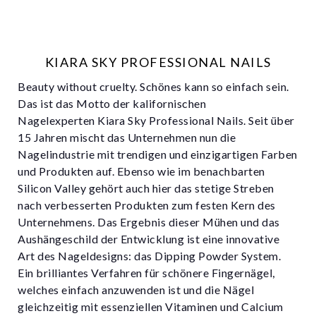
KIARA SKY PROFESSIONAL NAILS
Beauty without cruelty. Schönes kann so einfach sein.
Das ist das Motto der kalifornischen
Nagelexperten Kiara Sky Professional Nails. Seit über
15 Jahren mischt das Unternehmen nun die
Nagelindustrie mit trendigen und einzigartigen Farben
und Produkten auf. Ebenso wie im benachbarten
Silicon Valley gehört auch hier das stetige Streben
nach verbesserten Produkten zum festen Kern des
Unternehmens. Das Ergebnis dieser Mühen und das
Aushängeschild der Entwicklung ist eine innovative
Art des Nageldesigns: das Dipping Powder System.
Ein brilliantes Verfahren für schönere Fingernägel,
welches einfach anzuwenden ist und die Nägel
gleichzeitig mit essenziellen Vitaminen und Calcium