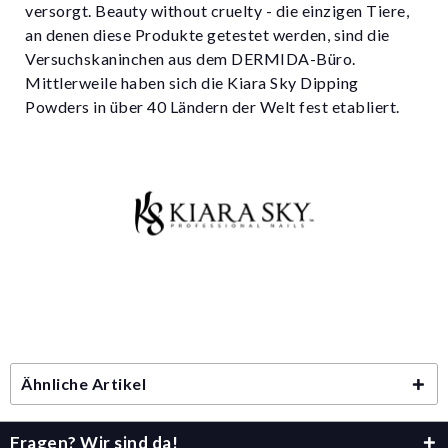
versorgt. Beauty without cruelty - die einzigen Tiere,
an denen diese Produkte getestet werden, sind die
Versuchskaninchen aus dem DERMIDA-Büro.
Mittlerweile haben sich die Kiara Sky Dipping
Powders in über 40 Ländern der Welt fest etabliert.
Ähnliche Artikel
Fragen? Wir sind da!