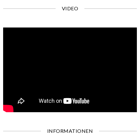
VIDEO
INFORMATIONEN