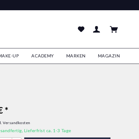
MAKE-UP
ACADEMY
MARKEN
MAGAZIN
€ *
l. Versandkosten
sandfertig, Lieferfrist ca. 1-3 Tage