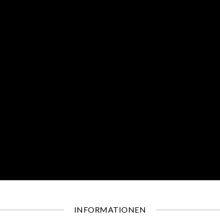
INFORMATIONEN