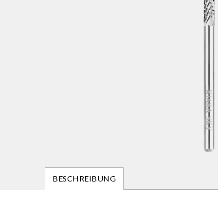
BESCHREIBUNG