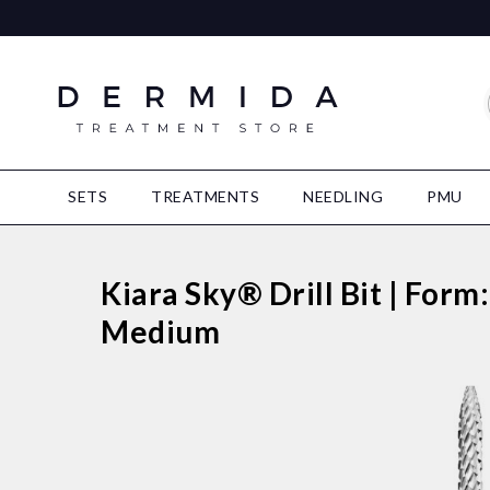
SETS
TREATMENTS
NEEDLING
PMU
Kiara Sky® Drill Bit | Form
Medium