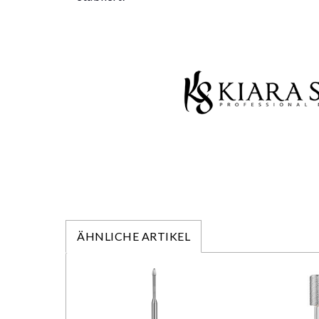
ÄHNLICHE ARTIKEL