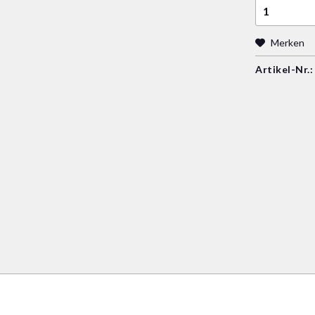
Merken
Artikel-Nr.: