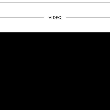
VIDEO