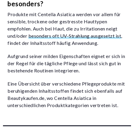
besonders?
Produkte mit Centella Asiatica werden vor allem für
sensible, trockene oder gestresste Hauttypen
empfohlen. Auch bei Haut, die zu Irritationen neigt
und/oder
besonders oft UV-Strahlung ausgesetzt ist
,
findet der Inhaltsstoff häufig Anwendung.
Aufgrund seiner milden Eigenschaften eignet er sich in
der Regel für die tägliche Pflege und lässt sich gut in
bestehende Routinen integrieren.
Eine Übersicht über verschiedene Pflegeprodukte mit
beruhigenden Inhaltsstoffen findet sich ebenfalls auf
Beautykaufen.de, wo Centella Asiatica in
unterschiedlichen Produktkategorien vertreten ist.