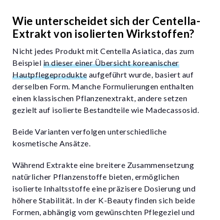
Wie unterscheidet sich der Centella-
Extrakt von isolierten Wirkstoffen?
Nicht jedes Produkt mit Centella Asiatica, das zum
Beispiel
in dieser einer Übersicht koreanischer
Hautpflegeprodukte
aufgeführt wurde, basiert auf
derselben Form. Manche Formulierungen enthalten
einen klassischen Pflanzenextrakt, andere setzen
gezielt auf isolierte Bestandteile wie Madecassosid.
Beide Varianten verfolgen unterschiedliche
kosmetische Ansätze.
Während Extrakte eine breitere Zusammensetzung
natürlicher Pflanzenstoffe bieten, ermöglichen
isolierte Inhaltsstoffe eine präzisere Dosierung und
höhere Stabilität. In der K-Beauty finden sich beide
Formen, abhängig vom gewünschten Pflegeziel und