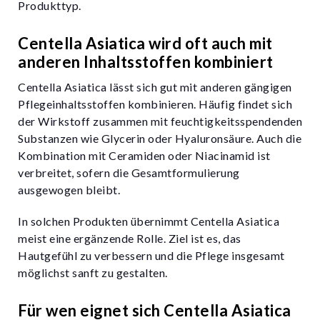
Produkttyp.
Centella Asiatica wird oft auch mit
anderen Inhaltsstoffen kombiniert
Centella Asiatica lässt sich gut mit anderen gängigen
Pflegeinhaltsstoffen kombinieren. Häufig findet sich
der Wirkstoff zusammen mit feuchtigkeitsspendenden
Substanzen wie Glycerin oder Hyaluronsäure. Auch die
Kombination mit Ceramiden oder Niacinamid ist
verbreitet, sofern die Gesamtformulierung
ausgewogen bleibt.
In solchen Produkten übernimmt Centella Asiatica
meist eine ergänzende Rolle. Ziel ist es, das
Hautgefühl zu verbessern und die Pflege insgesamt
möglichst sanft zu gestalten.
Für wen eignet sich Centella Asiatica