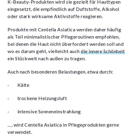
K-Beauty-Produkten wird sie gezielt für Hauttypen
eingesetzt, die empfindlich auf Duftstoffe, Alkohol
oder stark wirksame Aktivstoffe reagieren.
Produkte mit Centella Asiatica werden daher häufig
als Teil minimalistischer Pflegeroutinen empfohlen,
bei denen die Haut nicht überfordert werden soll und
wo es darum geht, vielleicht auch
die innere Schönheit
ein Stückweit nach außen zu tragen.
Auch nach besonderen Belastungen, etwa durch:
·
Kälte
·
trockene Heizungsluft
·
intensive Sonneneinstrahlung
…, wird Centella Asiatica in Pflegeprodukten gerne
verwendet.