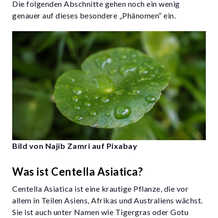
Die folgenden Abschnitte gehen noch ein wenig
genauer auf dieses besondere „Phänomen“ ein.
Bild von Najib Zamri auf Pixabay
Was ist Centella Asiatica?
Centella Asiatica ist eine krautige Pflanze, die vor
allem in Teilen Asiens, Afrikas und Australiens wächst.
Sie ist auch unter Namen wie Tigergras oder Gotu