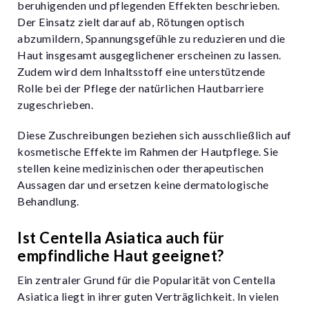
beruhigenden und pflegenden Effekten beschrieben.
Der Einsatz zielt darauf ab, Rötungen optisch
abzumildern, Spannungsgefühle zu reduzieren und die
Haut insgesamt ausgeglichener erscheinen zu lassen.
Zudem wird dem Inhaltsstoff eine unterstützende
Rolle bei der Pflege der natürlichen Hautbarriere
zugeschrieben.
Diese Zuschreibungen beziehen sich ausschließlich auf
kosmetische Effekte im Rahmen der Hautpflege. Sie
stellen keine medizinischen oder therapeutischen
Aussagen dar und ersetzen keine dermatologische
Behandlung.
Ist Centella Asiatica auch für
empfindliche Haut geeignet?
Ein zentraler Grund für die Popularität von Centella
Asiatica liegt in ihrer guten Verträglichkeit. In vielen