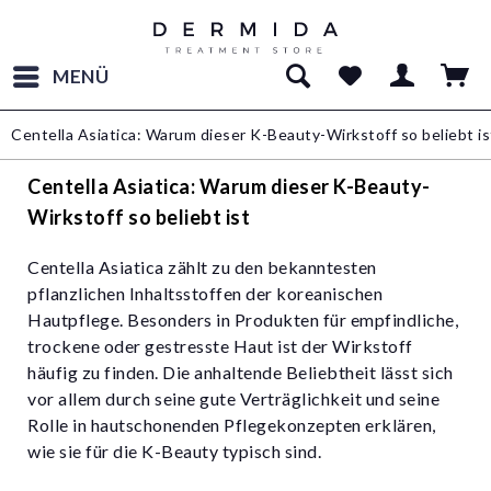
MENÜ
Centella Asiatica: Warum dieser K-Beauty-Wirkstoff so beliebt is
Centella Asiatica: Warum dieser K-Beauty-
Wirkstoff so beliebt ist
Centella Asiatica zählt zu den bekanntesten
pflanzlichen Inhaltsstoffen der koreanischen
Hautpflege. Besonders in Produkten für empfindliche,
trockene oder gestresste Haut ist der Wirkstoff
häufig zu finden. Die anhaltende Beliebtheit lässt sich
vor allem durch seine gute Verträglichkeit und seine
Rolle in hautschonenden Pflegekonzepten erklären,
wie sie für die K-Beauty typisch sind.