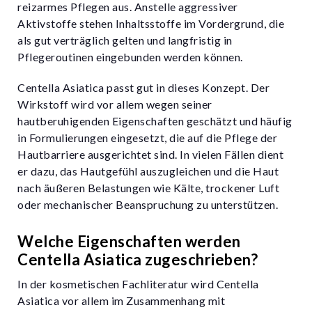
reizarmes Pflegen aus. Anstelle aggressiver
Aktivstoffe stehen Inhaltsstoffe im Vordergrund, die
als gut verträglich gelten und langfristig in
Pflegeroutinen eingebunden werden können.
Centella Asiatica passt gut in dieses Konzept. Der
Wirkstoff wird vor allem wegen seiner
hautberuhigenden Eigenschaften geschätzt und häufig
in Formulierungen eingesetzt, die auf die Pflege der
Hautbarriere ausgerichtet sind. In vielen Fällen dient
er dazu, das Hautgefühl auszugleichen und die Haut
nach äußeren Belastungen wie Kälte, trockener Luft
oder mechanischer Beanspruchung zu unterstützen.
Welche Eigenschaften werden
Centella Asiatica zugeschrieben?
In der kosmetischen Fachliteratur wird Centella
Asiatica vor allem im Zusammenhang mit