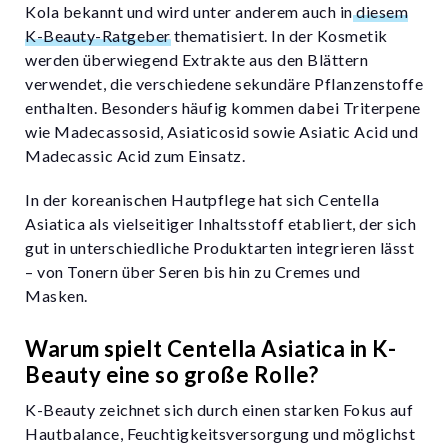
Kola bekannt und wird unter anderem auch in
diesem
K-Beauty-Ratgeber
thematisiert. In der Kosmetik
werden überwiegend Extrakte aus den Blättern
verwendet, die verschiedene sekundäre Pflanzenstoffe
enthalten. Besonders häufig kommen dabei Triterpene
wie Madecassosid, Asiaticosid sowie Asiatic Acid und
Madecassic Acid zum Einsatz.
In der koreanischen Hautpflege hat sich Centella
Asiatica als vielseitiger Inhaltsstoff etabliert, der sich
gut in unterschiedliche Produktarten integrieren lässt
– von Tonern über Seren bis hin zu Cremes und
Masken.
Warum spielt Centella Asiatica in K-
Beauty eine so große Rolle?
K-Beauty zeichnet sich durch einen starken Fokus auf
Hautbalance, Feuchtigkeitsversorgung und möglichst