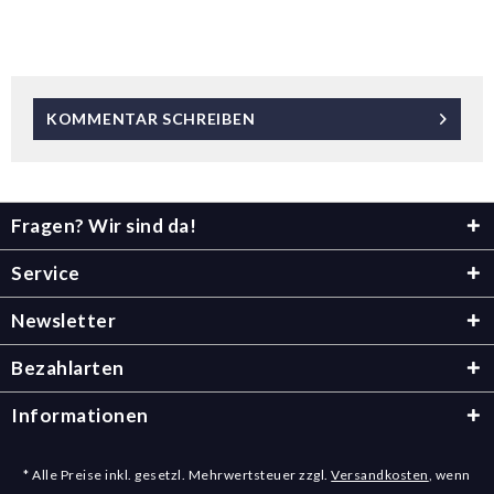
KOMMENTAR SCHREIBEN
Fragen? Wir sind da!
Service
Newsletter
Bezahlarten
Informationen
* Alle Preise inkl. gesetzl. Mehrwertsteuer zzgl.
Versandkosten
, wenn