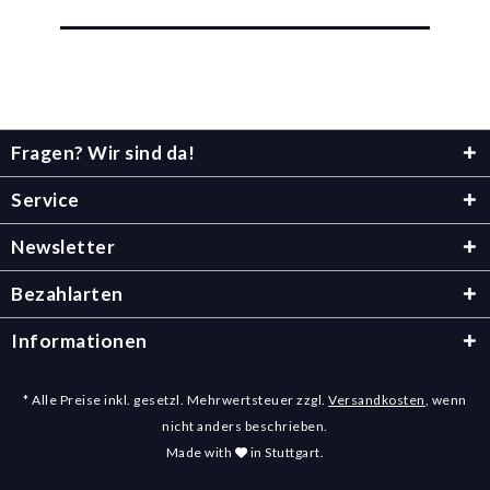
Fragen? Wir sind da!
Service
Newsletter
Bezahlarten
Informationen
* Alle Preise inkl. gesetzl. Mehrwertsteuer zzgl.
Versandkosten
, wenn
nicht anders beschrieben.
Made with
in Stuttgart.