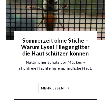
Sommerzeit ohne Stiche –
Warum Lysel Fliegengitter
die Haut schützen können
Natürlicher Schutz vor Mücken –
stichfreie Nächte für empfindliche Haut.
MEHR LESEN