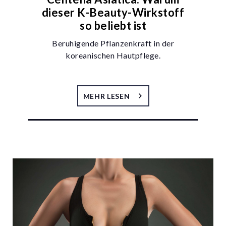
dieser K-Beauty-Wirkstoff
so beliebt ist
Beruhigende Pflanzenkraft in der
koreanischen Hautpflege.
MEHR LESEN