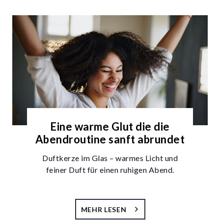
Eine warme Glut die die
Abendroutine sanft abrundet
Duftkerze im Glas – warmes Licht und
feiner Duft für einen ruhigen Abend.
MEHR LESEN