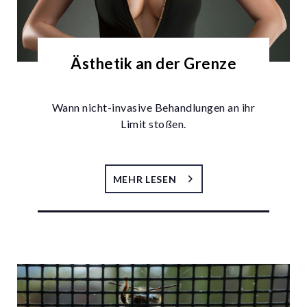
Ästhetik an der Grenze
Wann nicht-invasive Behandlungen an ihr
Limit stoßen.
MEHR LESEN