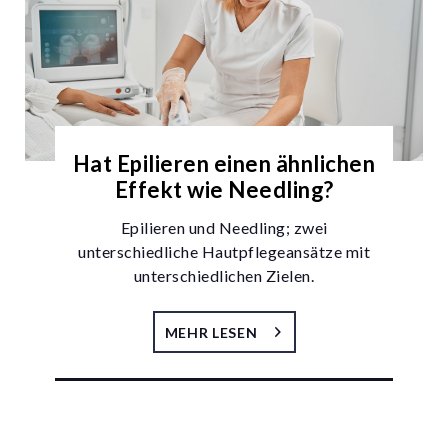
Hat Epilieren einen ähnlichen
Effekt wie Needling?
Epilieren und Needling; zwei
unterschiedliche Hautpflegeansätze mit
unterschiedlichen Zielen.
MEHR LESEN