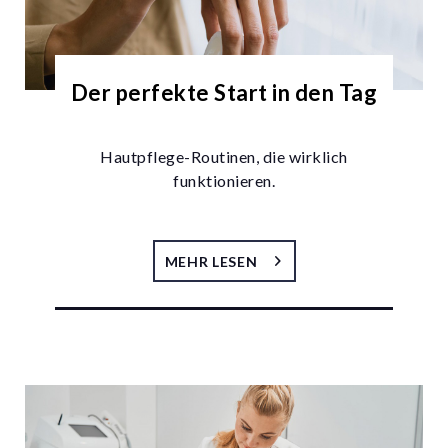
Der perfekte Start in den Tag
Hautpflege-Routinen, die wirklich
funktionieren.
MEHR LESEN