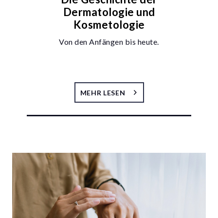
Dermatologie und
Kosmetologie
Von den Anfängen bis heute.
MEHR LESEN