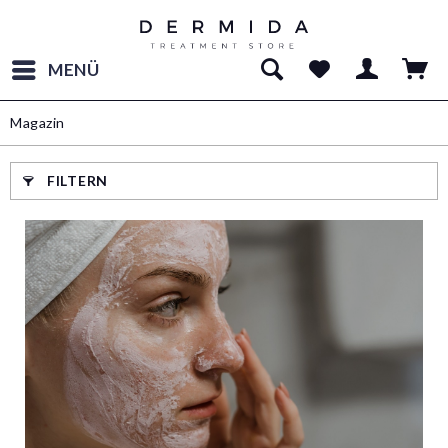
MENÜ
Magazin
FILTERN