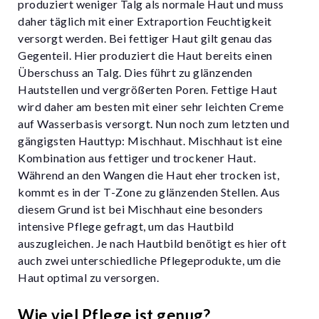
produziert weniger Talg als normale Haut und muss
daher täglich mit einer Extraportion Feuchtigkeit
versorgt werden. Bei fettiger Haut gilt genau das
Gegenteil. Hier produziert die Haut bereits einen
Überschuss an Talg. Dies führt zu glänzenden
Hautstellen und vergrößerten Poren. Fettige Haut
wird daher am besten mit einer sehr leichten Creme
auf Wasserbasis versorgt. Nun noch zum letzten und
gängigsten Hauttyp: Mischhaut. Mischhaut ist eine
Kombination aus fettiger und trockener Haut.
Während an den Wangen die Haut eher trocken ist,
kommt es in der T-Zone zu glänzenden Stellen. Aus
diesem Grund ist bei Mischhaut eine besonders
intensive Pflege gefragt, um das Hautbild
auszugleichen. Je nach Hautbild benötigt es hier oft
auch zwei unterschiedliche Pflegeprodukte, um die
Haut optimal zu versorgen.
Wie viel Pflege ist genug?