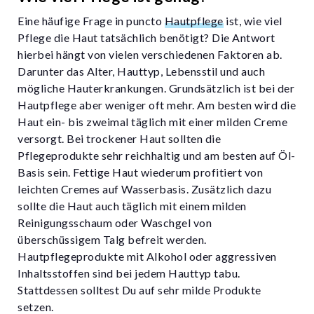
Eine häufige Frage in puncto
Hautpflege
ist, wie viel
Pflege die Haut tatsächlich benötigt? Die Antwort
hierbei hängt von vielen verschiedenen Faktoren ab.
Darunter das Alter, Hauttyp, Lebensstil und auch
mögliche Hauterkrankungen. Grundsätzlich ist bei der
Hautpflege aber weniger oft mehr. Am besten wird die
Haut ein- bis zweimal täglich mit einer milden Creme
versorgt. Bei trockener Haut sollten die
Pflegeprodukte sehr reichhaltig und am besten auf Öl-
Basis sein. Fettige Haut wiederum profitiert von
leichten Cremes auf Wasserbasis. Zusätzlich dazu
sollte die Haut auch täglich mit einem milden
Reinigungsschaum oder Waschgel von
überschüssigem Talg befreit werden.
Hautpflegeprodukte mit Alkohol oder aggressiven
Inhaltsstoffen sind bei jedem Hauttyp tabu.
Stattdessen solltest Du auf sehr milde Produkte
setzen.