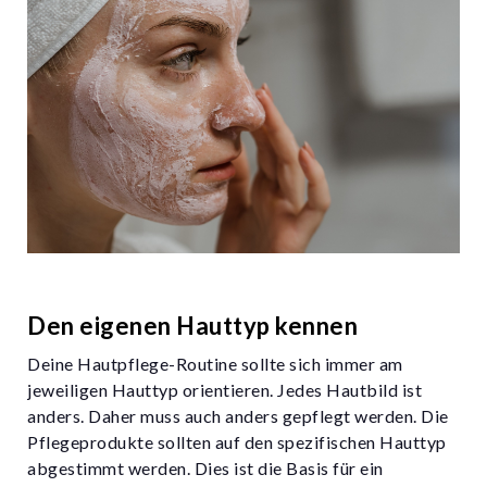
Den eigenen Hauttyp kennen
Deine Hautpflege-Routine sollte sich immer am
jeweiligen Hauttyp orientieren. Jedes Hautbild ist
anders. Daher muss auch anders gepflegt werden. Die
Pflegeprodukte sollten auf den spezifischen Hauttyp
abgestimmt werden. Dies ist die Basis für ein