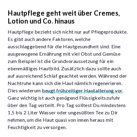
Hautpflege geht weit über Cremes,
Lotion und Co. hinaus
Hautpflege bezieht sich nicht nur auf Pflegeprodukte.
Es gibt auch andere Faktoren, welche
ausschlaggebend für die Hautgesundheit sind. Eine
ausgewogene Ernährung mit viel Obst und Gemüse
zum Beispiel ist die Grundvoraussetzung für ein
ebenmäßiges Hautbild. Zusätzlich dazu sollte auch
auf ausreichend Schlaf geachtet werden. Während der
Nachtruhe kann sich die Haut nämlich regenerieren.
Dies wiederum
beugt frühzeitiger Hautalterung vor
.
Ganz wichtig ist auch genügend Flüssigkeitszufuhr
über den Tag verteilt. Pro Tag solltest Du mindestens
1,5 bis 2 Liter Wasser oder ungesüßten Tee zu Dir
nehmen, um die Haut quasi von innen heraus mit
Feuchtigkeit zu versorgen.