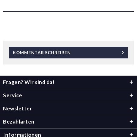
KOMMENTAR SCHREIBEN
Fragen? Wir sind da!
Service
Newsletter
Bezahlarten
Informationen