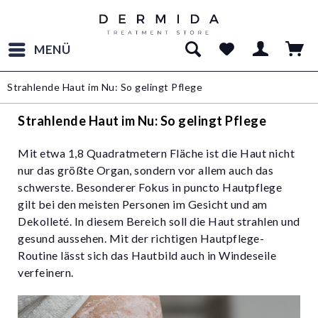
MENÜ
Strahlende Haut im Nu: So gelingt Pflege
Strahlende Haut im Nu: So gelingt Pflege
Mit etwa 1,8 Quadratmetern Fläche ist die Haut nicht
nur das größte Organ, sondern vor allem auch das
schwerste. Besonderer Fokus in puncto Hautpflege
gilt bei den meisten Personen im Gesicht und am
Dekolleté. In diesem Bereich soll die Haut strahlen und
gesund aussehen. Mit der richtigen Hautpflege-
Routine lässt sich das Hautbild auch in Windeseile
verfeinern.