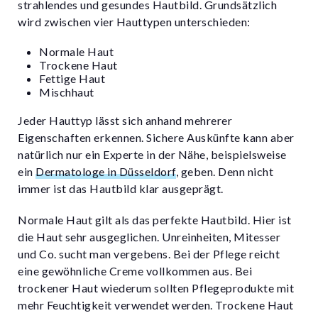
strahlendes und gesundes Hautbild. Grundsätzlich
wird zwischen vier Hauttypen unterschieden:
Normale Haut
Trockene Haut
Fettige Haut
Mischhaut
Jeder Hauttyp lässt sich anhand mehrerer
Eigenschaften erkennen. Sichere Auskünfte kann aber
natürlich nur ein Experte in der Nähe, beispielsweise
ein
Dermatologe in Düsseldorf
, geben. Denn nicht
immer ist das Hautbild klar ausgeprägt.
Normale Haut gilt als das perfekte Hautbild. Hier ist
die Haut sehr ausgeglichen. Unreinheiten, Mitesser
und Co. sucht man vergebens. Bei der Pflege reicht
eine gewöhnliche Creme vollkommen aus. Bei
trockener Haut wiederum sollten Pflegeprodukte mit
mehr Feuchtigkeit verwendet werden. Trockene Haut