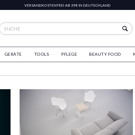
VERSANDKOSTENFREI AB 39€ IN DEUTSCHLAND
GERÄTE
TOOLS
PFLEGE
BEAUTY FOOD