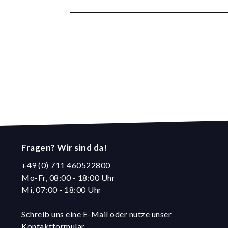
Fragen? Wir sind da!
+49 (0) 711 460522800
Mo-Fr, 08:00 - 18:00 Uhr
Mi, 07:00 - 18:00 Uhr
Schreib uns eine E-Mail oder nutze unser
Kontaktformular.