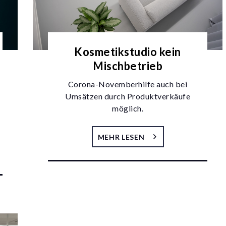
Kosmetikstudio kein
Mischbetrieb
Corona-Novemberhilfe auch bei
Umsätzen durch Produktverkäufe
möglich.
MEHR LESEN