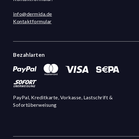
info@dermida.de
Kontaktformular
Bezahlarten
PayPal, Kreditkarte, Vorkasse, Lastschrift &
Sofortüberweisung