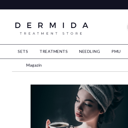
SETS
TREATMENTS
NEEDLING
PMU
Magazin