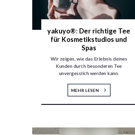
yakuyo®: Der richtige Tee
für Kosmetikstudios und
Spas
Wir zeigen, wie das Erlebnis deines
Kunden durch besonderen Tee
unvergesslich werden kann.
MEHR LESEN