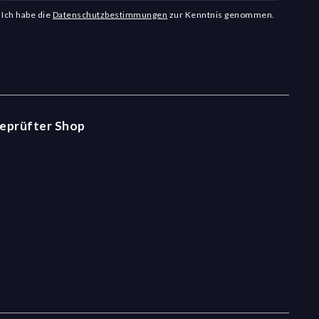
Ich habe die
Datenschutzbestimmungen
zur Kenntnis genommen.
eprüfter Shop