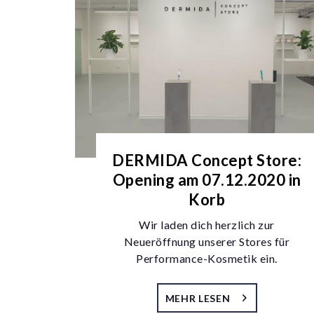
DERMIDA Concept Store:
Opening am 07.12.2020 in
Korb
Wir laden dich herzlich zur
Neueröffnung unserer Stores für
Performance-Kosmetik ein.
MEHR LESEN