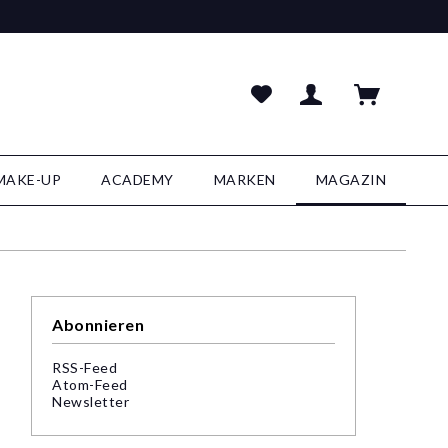
MAKE-UP
ACADEMY
MARKEN
MAGAZIN
Abonnieren
RSS-Feed
Atom-Feed
Newsletter