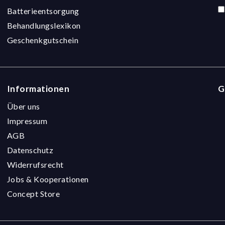
Batterieentsorgung
Behandlungslexikon
Geschenkgutschein
Informationen
G
Über uns
Impressum
AGB
Datenschutz
Widerrufsrecht
Jobs & Kooperationen
Concept Store