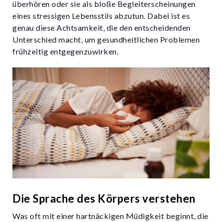
überhören oder sie als bloße Begleiterscheinungen
eines stressigen Lebensstils abzutun. Dabei ist es
genau diese Achtsamkeit, die den entscheidenden
Unterschied macht, um gesundheitlichen Problemen
frühzeitig entgegenzuwirken.
Die Sprache des Körpers verstehen
Was oft mit einer hartnäckigen Müdigkeit beginnt, die