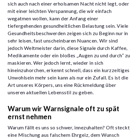
sich auch nach einer erholsamen Nacht nicht legt, oder
mit einer leichten Verspannung, die wir einfach
wegatmen wollen, kann der Anfang einer
tiefergehenden gesundheitlichen Belastung sein. Viele
Gesundheitsbeschwerden zeigen sich zu Beginn nur in
sehr leisen, fast unscheinbaren Nuancen. Wir sind
jedoch Weltmeister darin, diese Signale durch Kaffee,
Medikamente oder ein bloßes „Augen zu und durch“ zu
maskieren. Wer jedoch lernt, wieder in sich
hineinzuhorchen, erkennt schnell, dass ein kurzzeitiges
Unwohlsein mehr sein kann als nur ein Zufall. Es ist die
Art unseres Körpers, uns eine Rückmeldung über
unseren aktuellen Lebensstil zu geben.
Warum wir Warnsignale oft zu spät
ernst nehmen
Warum fällt es uns so schwer, innezuhalten? Oft steckt
eine Mischung aus falschem Ehrgeiz, dem Wunsch