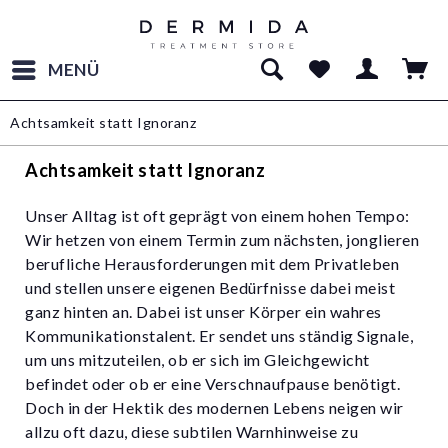
MENÜ
Achtsamkeit statt Ignoranz
Achtsamkeit statt Ignoranz
Unser Alltag ist oft geprägt von einem hohen Tempo:
Wir hetzen von einem Termin zum nächsten, jonglieren
berufliche Herausforderungen mit dem Privatleben
und stellen unsere eigenen Bedürfnisse dabei meist
ganz hinten an. Dabei ist unser Körper ein wahres
Kommunikationstalent. Er sendet uns ständig Signale,
um uns mitzuteilen, ob er sich im Gleichgewicht
befindet oder ob er eine Verschnaufpause benötigt.
Doch in der Hektik des modernen Lebens neigen wir
allzu oft dazu, diese subtilen Warnhinweise zu