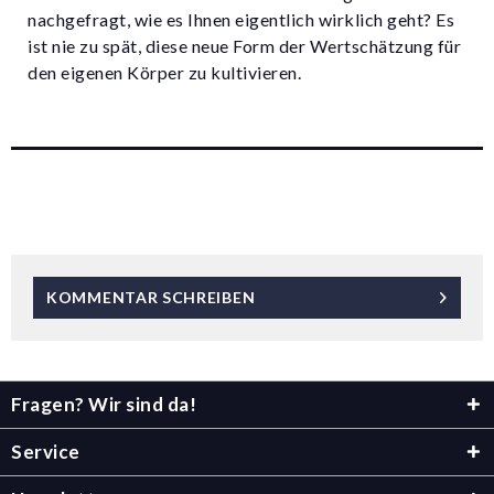
nachgefragt, wie es Ihnen eigentlich wirklich geht? Es
ist nie zu spät, diese neue Form der Wertschätzung für
den eigenen Körper zu kultivieren.
KOMMENTAR SCHREIBEN
Fragen? Wir sind da!
Service