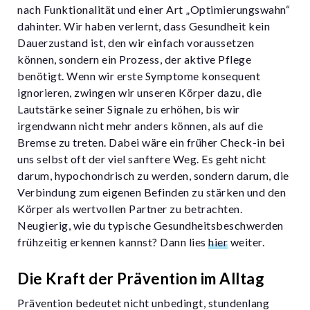
nach Funktionalität und einer Art „Optimierungswahn“
dahinter. Wir haben verlernt, dass Gesundheit kein
Dauerzustand ist, den wir einfach voraussetzen
können, sondern ein Prozess, der aktive Pflege
benötigt. Wenn wir erste Symptome konsequent
ignorieren, zwingen wir unseren Körper dazu, die
Lautstärke seiner Signale zu erhöhen, bis wir
irgendwann nicht mehr anders können, als auf die
Bremse zu treten. Dabei wäre ein früher Check-in bei
uns selbst oft der viel sanftere Weg. Es geht nicht
darum, hypochondrisch zu werden, sondern darum, die
Verbindung zum eigenen Befinden zu stärken und den
Körper als wertvollen Partner zu betrachten.
Neugierig, wie du typische Gesundheitsbeschwerden
frühzeitig erkennen kannst? Dann lies
hier
weiter.
Die Kraft der Prävention im Alltag
Prävention bedeutet nicht unbedingt, stundenlang