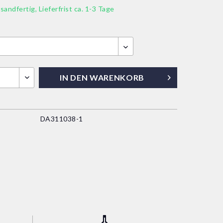
sandfertig, Lieferfrist ca. 1-3 Tage
IN DEN
WARENKORB
DA311038-1