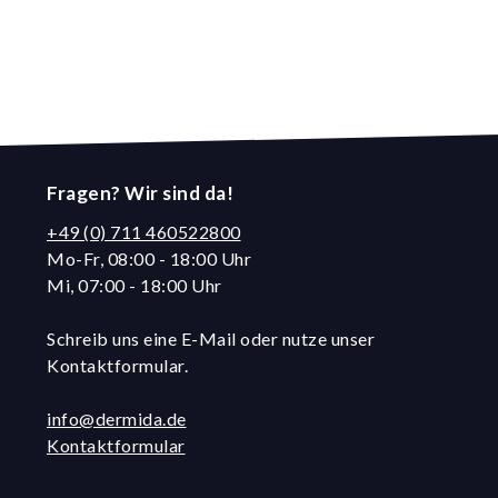
Fragen? Wir sind da!
+49 (0) 711 460522800
Mo-Fr, 08:00 - 18:00 Uhr
Mi, 07:00 - 18:00 Uhr
Schreib uns eine E-Mail oder nutze unser
Kontaktformular.
info@dermida.de
Kontaktformular