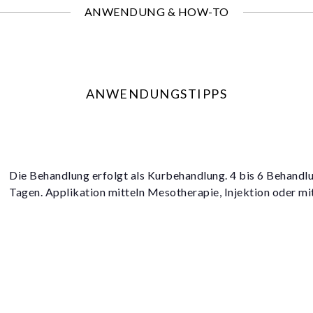
ANWENDUNG & HOW-TO
ANWENDUNGSTIPPS
Die Behandlung erfolgt als Kurbehandlung. 4 bis 6 Behandl
Tagen. Applikation mitteln Mesotherapie, Injektion oder m