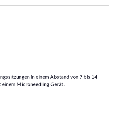
ungssitzungen in einem Abstand von 7 bis 14
it einem Microneedling Gerät.