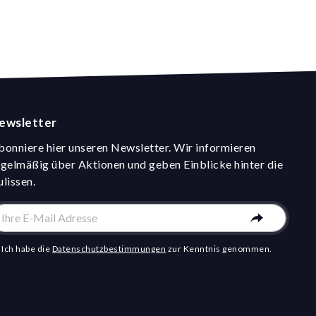
ewsletter
bonniere hier unseren Newsletter. Wir informieren
egelmäßig über Aktionen und geben Einblicke hinter die
ulissen.
Ich habe die
Datenschutzbestimmungen
zur Kenntnis genommen.