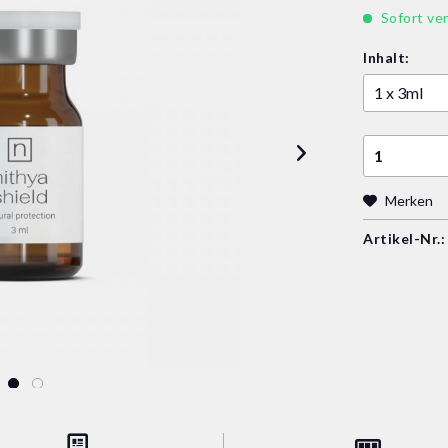
Sofort ver
Inhalt:
Merken
Artikel-Nr.: