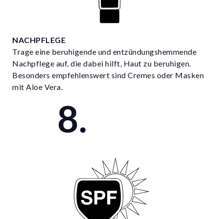
NACHPFLEGE
Trage eine beruhigende und entzündungshemmende
Nachpflege auf, die dabei hilft, Haut zu beruhigen.
Besonders empfehlenswert sind Cremes oder Masken
mit Aloe Vera.