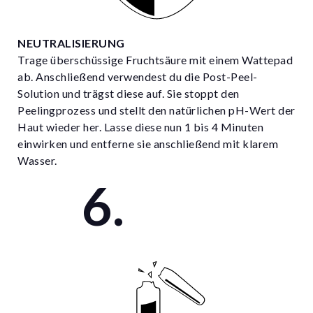
NEUTRALISIERUNG
Trage überschüssige Fruchtsäure mit einem Wattepad
ab. Anschließend verwendest du die Post-Peel-
Solution und trägst diese auf. Sie stoppt den
Peelingprozess und stellt den natürlichen pH-Wert der
Haut wieder her. Lasse diese nun 1 bis 4 Minuten
einwirken und entferne sie anschließend mit klarem
Wasser.