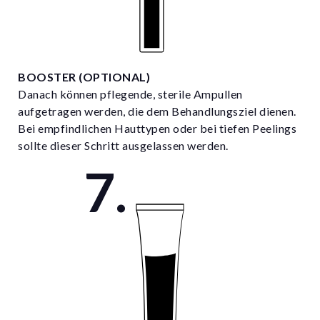
BOOSTER (OPTIONAL)
Danach können pflegende, sterile Ampullen
aufgetragen werden, die dem Behandlungsziel dienen.
Bei empfindlichen Hauttypen oder bei tiefen Peelings
sollte dieser Schritt ausgelassen werden.