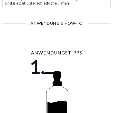
und gleicht unterschiedliche ...
mehr
ANWENDUNG & HOW-TO
ANWENDUNGSTIPPS