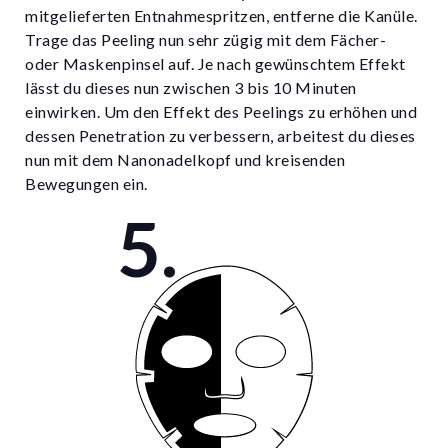
mitgelieferten Entnahmespritzen, entferne die Kanüle.
Trage das Peeling nun sehr zügig mit dem Fächer-
oder Maskenpinsel auf. Je nach gewünschtem Effekt
lässt du dieses nun zwischen 3 bis 10 Minuten
einwirken. Um den Effekt des Peelings zu erhöhen und
dessen Penetration zu verbessern, arbeitest du dieses
nun mit dem Nanonadelkopf und kreisenden
Bewegungen ein.