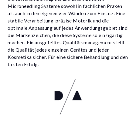
Microneedling Systeme sowohl in fachlichen Praxen
als auch in den eigenen vier Wänden zum Einsatz. Eine
stabile Verarbeitung, präzise Motorik und die
optimale Anpassung auf jedes Anwendungsgebiet sind
die Markenzeichen, die diese Systeme so einzigartig
machen. Ein ausgefeiltes Qualitätsmanagement stellt
die Qualität jedes einzelnen Gerätes und jeder
Kosmetika sicher. Für eine sichere Behandlung und den
besten Erfolg.