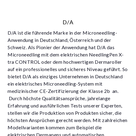
D/A
D/A ist die führende Marke in der Microneedling-
Anwendung in Deutschland, Österreich und der
Schweiz. Als Pionier der Anwendung hat D/A das
Microneedling mit dem elektrischen NeedlingPen X-
tra CONTROL oder dem hochwertigen Dermaroller
auf ein professionelles und sicheres Niveau geführt. So
bietet D/A als einziges Unternehmen in Deutschland
ein elektrisches Microneedling-System mit
medizinischer CE-Zertifizierung der Klasse 2b an.
Durch höchste Qualitätsansprüche, jahrelange
Erfahrung und ausführlichen Tests unserer Experten,
stellen wir die Produktion von Produkten sicher, die
höchsten Ansprüchen gerecht werden. Mit zahlreichen
Modellvarianten kommen zum Beispiel die
elektrischen Dermapens und automatischen