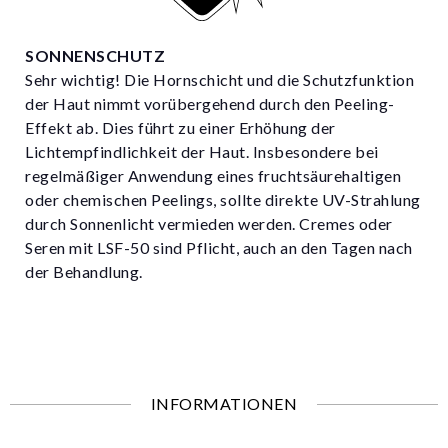
SONNENSCHUTZ
Sehr wichtig! Die Hornschicht und die Schutzfunktion
der Haut nimmt vorübergehend durch den Peeling-
Effekt ab. Dies führt zu einer Erhöhung der
Lichtempfindlichkeit der Haut. Insbesondere bei
regelmäßiger Anwendung eines fruchtsäurehaltigen
oder chemischen Peelings, sollte direkte UV-Strahlung
durch Sonnenlicht vermieden werden. Cremes oder
Seren mit LSF-50 sind Pflicht, auch an den Tagen nach
der Behandlung.
INFORMATIONEN