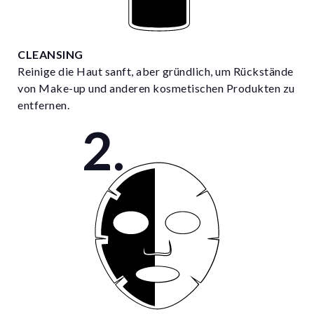
CLEANSING
Reinige die Haut sanft, aber gründlich, um Rückstände
von Make-up und anderen kosmetischen Produkten zu
entfernen.