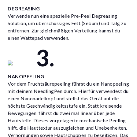
DEGREASING
Verwende nun eine spezielle Pre-Peel Degreasing
Solution, um überschüssiges Fett (Sebum) und Talg zu
entfernen. Zur gleichmäßigen Verteilung kannst du
einen Wattepad verwenden.
NANOPEELING
Vor dem Fruchtsäurepeeling führst du ein Nanopeeling
mit deinem NeedlingPen durch. Hierfür verwendest du
einen Nanonadelkopf und stellst das Gerät auf die
höchste Geschwindigkeitsstufe ein. Statt kreisende
Bewegungen, fährst du zwei mal linear über jede
Hautstelle. Dieses vorgelagerte mechanische Peeling
hilft, die Hauttextur auszugleichen und Unebenheiten,
Verhornungen sowie Hautschuppen zu beseitigen. Das