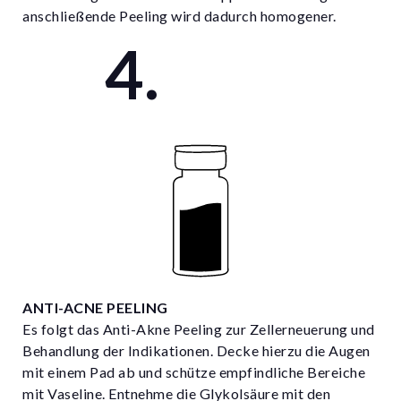
anschließende Peeling wird dadurch homogener.
ANTI-ACNE PEELING
Es folgt das Anti-Akne Peeling zur Zellerneuerung und
Behandlung der Indikationen. Decke hierzu die Augen
mit einem Pad ab und schütze empfindliche Bereiche
mit Vaseline. Entnehme die Glykolsäure mit den