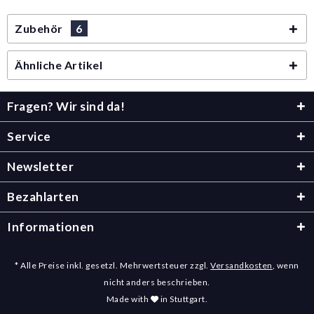
Zubehör
6
Ähnliche Artikel
Fragen? Wir sind da!
Service
Newsletter
Bezahlarten
Informationen
* Alle Preise inkl. gesetzl. Mehrwertsteuer zzgl.
Versandkosten
, wenn
nicht anders beschrieben.
Made with
in Stuttgart.