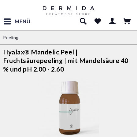
MENÜ
Peeling
Hyalax® Mandelic Peel |
Fruchtsäurepeeling | mit Mandelsäure 40
% und pH 2.00 - 2.60