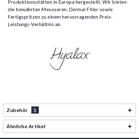
Produktionsstätten in Europa hergestellt. Wir bieten
die bewährten Mesoseren, Dermal Filler sowie
Fertigspritzen zu einem hervorragenden Preis-
Leistungs-Verhältnis an.
Zubehör
5
Ähnliche Artikel