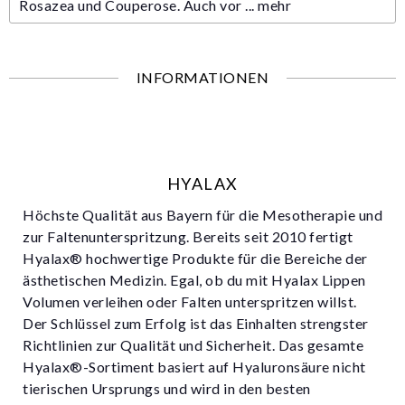
Rosazea und Couperose. Auch vor ...
mehr
INFORMATIONEN
HYALAX
Höchste Qualität aus Bayern für die Mesotherapie und
zur Faltenunterspritzung. Bereits seit 2010 fertigt
Hyalax® hochwertige Produkte für die Bereiche der
ästhetischen Medizin. Egal, ob du mit Hyalax Lippen
Volumen verleihen oder Falten unterspritzen willst.
Der Schlüssel zum Erfolg ist das Einhalten strengster
Richtlinien zur Qualität und Sicherheit. Das gesamte
Hyalax®-Sortiment basiert auf Hyaluronsäure nicht
tierischen Ursprungs und wird in den besten