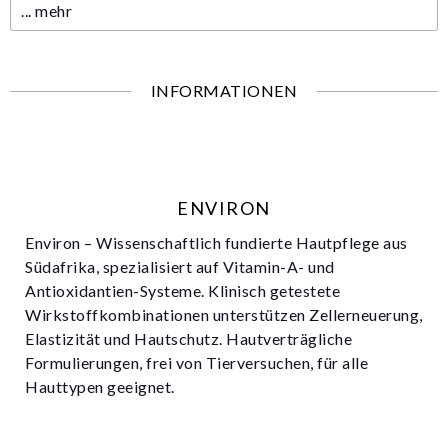
...
mehr
INFORMATIONEN
ENVIRON
Environ – Wissenschaftlich fundierte Hautpflege aus
Südafrika, spezialisiert auf Vitamin-A- und
Antioxidantien-Systeme. Klinisch getestete
Wirkstoffkombinationen unterstützen Zellerneuerung,
Elastizität und Hautschutz. Hautverträgliche
Formulierungen, frei von Tierversuchen, für alle
Hauttypen geeignet.