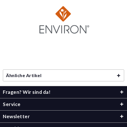
Ähnliche Artikel
Fragen? Wir sind da!
Service
Newsletter