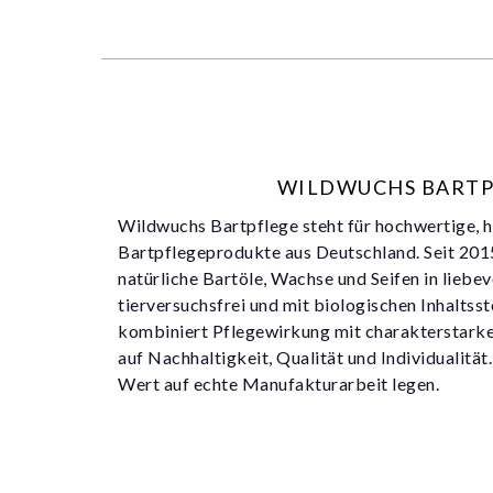
WILDWUCHS BARTP
Wildwuchs Bartpflege steht für hochwertige,
Bartpflegeprodukte aus Deutschland. Seit 201
natürliche Bartöle, Wachse und Seifen in liebe
tierversuchsfrei und mit biologischen Inhaltss
kombiniert Pflegewirkung mit charakterstark
auf Nachhaltigkeit, Qualität und Individualität.
Wert auf echte Manufakturarbeit legen.