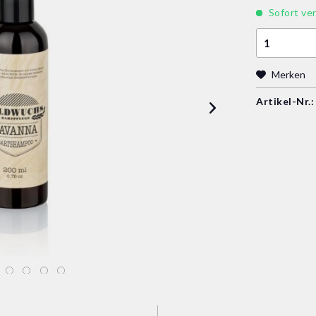
Sofort ver
Merken
Artikel-Nr.: