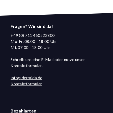
Fragen? Wir sind da!
+49 (0) 711 460522800
Mo-Fr, 08:00 - 18:00 Uhr
Mi, 07:00 - 18:00 Uhr
Schreib uns eine E-Mail oder nutze unser
Kontaktformular.
info@dermida.de
Kontaktformular
Bezahlarten