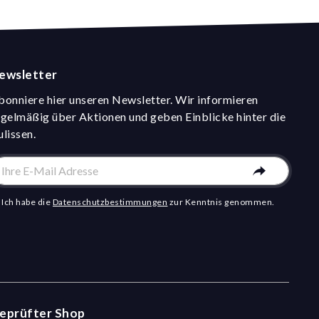
ewsletter
bonniere hier unseren Newsletter. Wir informieren
egelmäßig über Aktionen und geben Einblicke hinter die
ulissen.
Ich habe die
Datenschutzbestimmungen
zur Kenntnis genommen.
eprüfter Shop