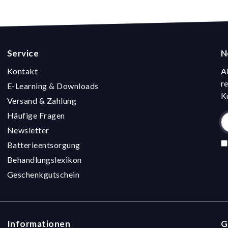
Service
N
Kontakt
A
r
E-Learning & Downloads
K
Versand & Zahlung
Häufige Fragen
Newsletter
Batterieentsorgung
Behandlungslexikon
Geschenkgutschein
Informationen
G