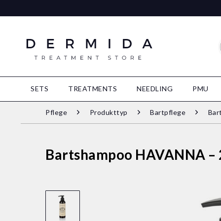
SETS
TREATMENTS
NEEDLING
PMU
Pflege
Produkttyp
Bartpflege
Bar
Bartshampoo HAVANNA – 