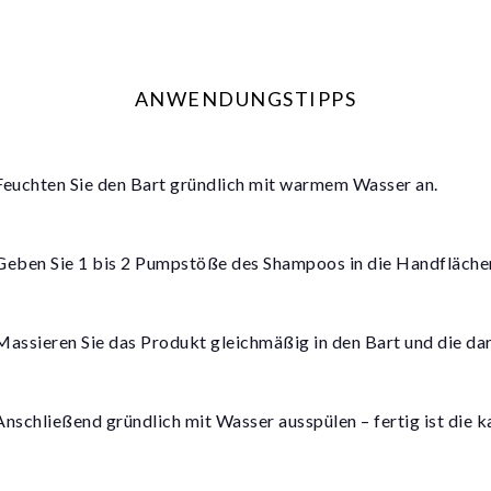
ANWENDUNGSTIPPS
euchten Sie den Bart gründlich mit warmem Wasser an.
eben Sie 1 bis 2 Pumpstöße des Shampoos in die Handflächen 
assieren Sie das Produkt gleichmäßig in den Bart und die dar
nschließend gründlich mit Wasser ausspülen – fertig ist die k