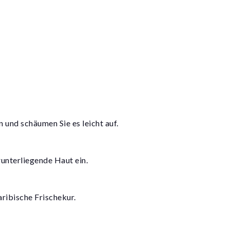
und schäumen Sie es leicht auf.
unterliegende Haut ein.
aribische Frischekur.