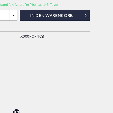
sandfertig, Lieferfrist ca. 1-3 Tage
IN DEN
WARENKORB
X000PCPNCB