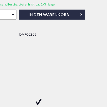
sandfertig, Lieferfrist ca. 1-3 Tage
IN DEN
WARENKORB
DA900208