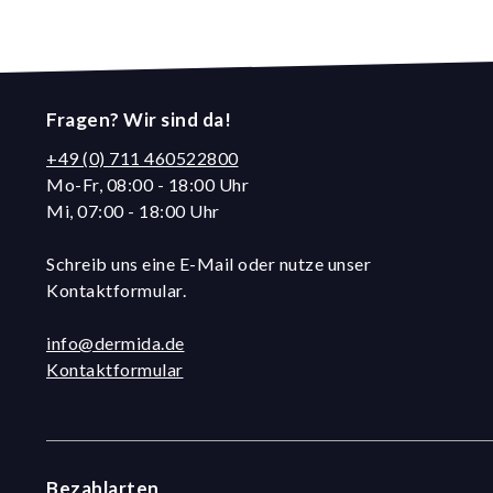
Fragen? Wir sind da!
+49 (0) 711 460522800
Mo-Fr, 08:00 - 18:00 Uhr
Mi, 07:00 - 18:00 Uhr
Schreib uns eine E-Mail oder nutze unser
Kontaktformular.
info@dermida.de
Kontaktformular
Bezahlarten