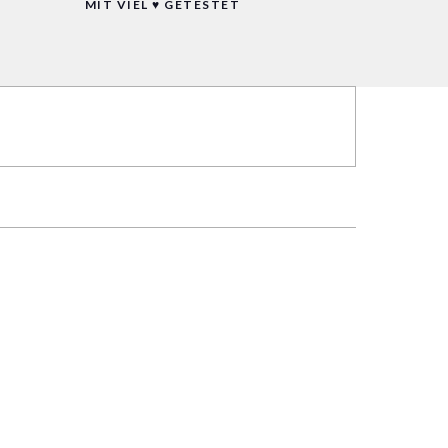
MIT VIEL ♥ GETESTET