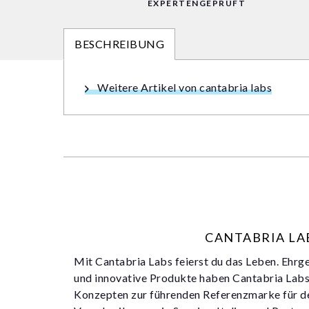
EXPERTENGEPRÜFT
BESCHREIBUNG
Weitere Artikel von cantabria labs
CANTABRIA LA
Mit Cantabria Labs feierst du das Leben. Ehrg
und innovative Produkte haben Cantabria Labs
Konzepten zur führenden Referenzmarke für d