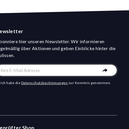
ewsletter
bonniere hier unseren Newsletter. Wir informieren
egelmäßig über Aktionen und geben Einblicke hinter die
ulissen.
Ich habe die
Datenschutzbestimmungen
zur Kenntnis genommen.
eprüfter Shop