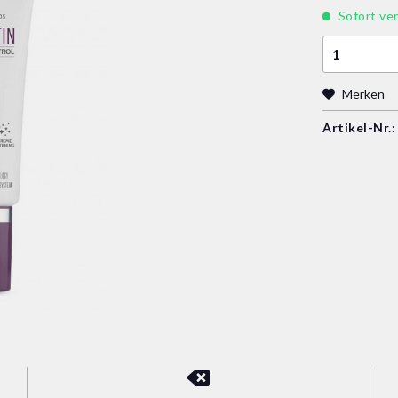
Sofort ver
Merken
Artikel-Nr.: