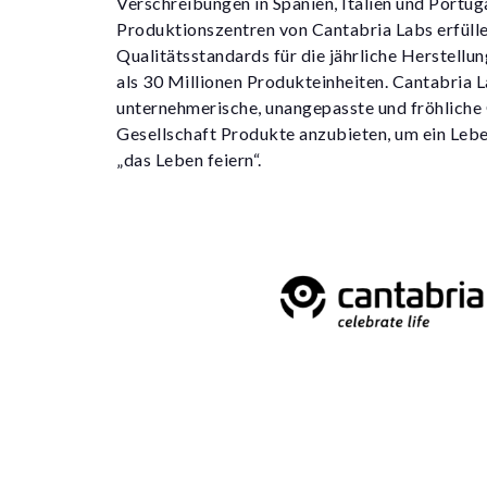
Verschreibungen in Spanien, Italien und Portug
Produktionszentren von Cantabria Labs erfülle
Qualitätsstandards für die jährliche Herstellu
als 30 Millionen Produkteinheiten. Cantabria L
unternehmerische, unangepasste und fröhliche 
Gesellschaft Produkte anzubieten, um ein Lebe
„das Leben feiern“.