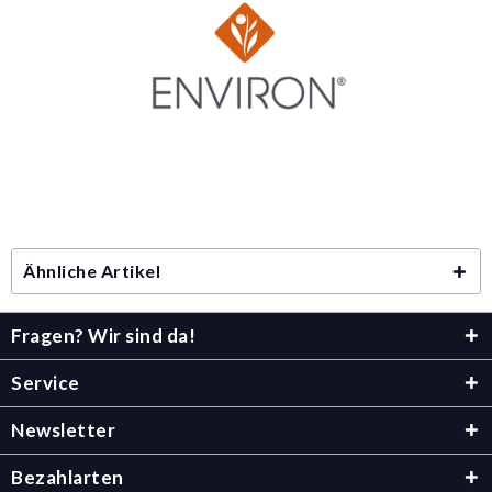
Ähnliche Artikel
Fragen? Wir sind da!
Service
Newsletter
Bezahlarten