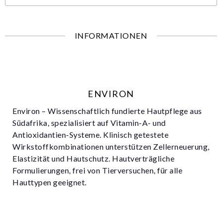
INFORMATIONEN
ENVIRON
Environ – Wissenschaftlich fundierte Hautpflege aus
Südafrika, spezialisiert auf Vitamin-A- und
Antioxidantien-Systeme. Klinisch getestete
Wirkstoffkombinationen unterstützen Zellerneuerung,
Elastizität und Hautschutz. Hautverträgliche
Formulierungen, frei von Tierversuchen, für alle
Hauttypen geeignet.