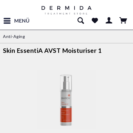
MENÜ
Anti-Aging
Skin EssentiA AVST Moisturiser 1