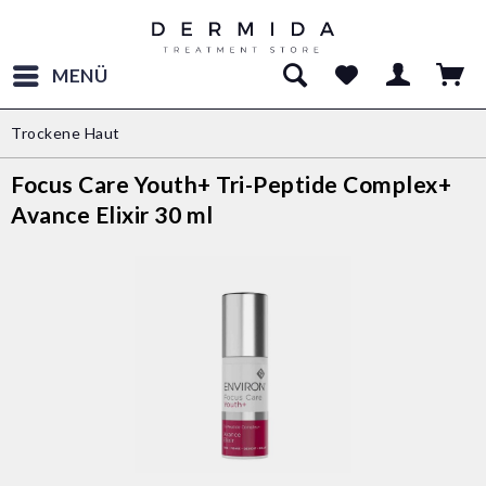
MENÜ
Trockene Haut
Focus Care Youth+ Tri-Peptide Complex+
Avance Elixir 30 ml