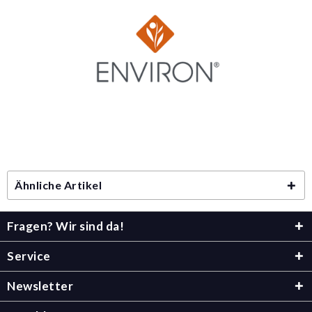
Ähnliche Artikel
Fragen? Wir sind da!
Service
Newsletter