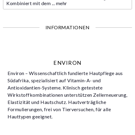
Kombiniert mit dem ...
mehr
INFORMATIONEN
ENVIRON
Environ – Wissenschaftlich fundierte Hautpflege aus
Südafrika, spezialisiert auf Vitamin-A- und
Antioxidantien-Systeme. Klinisch getestete
Wirkstoffkombinationen unterstützen Zellerneuerung,
Elastizität und Hautschutz. Hautverträgliche
Formulierungen, frei von Tierversuchen, für alle
Hauttypen geeignet.