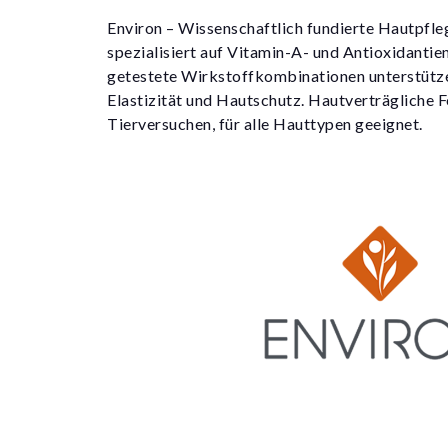
Environ – Wissenschaftlich fundierte Hautpfle
spezialisiert auf Vitamin-A- und Antioxidantie
getestete Wirkstoffkombinationen unterstütze
Elastizität und Hautschutz. Hautverträgliche F
Tierversuchen, für alle Hauttypen geeignet.