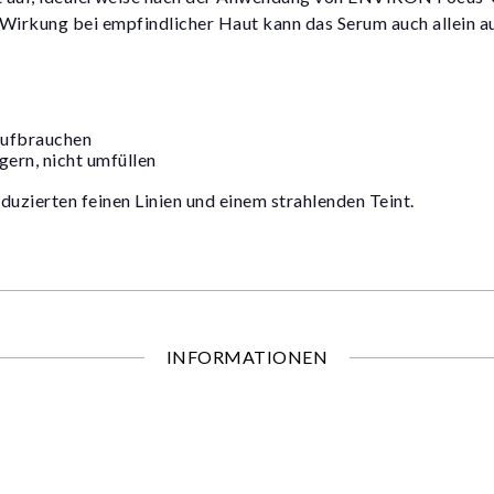
 Wirkung bei empfindlicher Haut kann das Serum auch allein 
aufbrauchen
agern, nicht umfüllen
duzierten feinen Linien und einem strahlenden Teint.
INFORMATIONEN