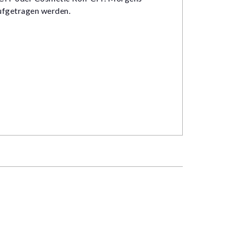
aufgetragen werden.