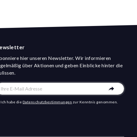
ewsletter
bonniere hier unseren Newsletter. Wir informieren
egelmäßig über Aktionen und geben Einblicke hinter die
ulissen.
Ich habe die
Datenschutzbestimmungen
zur Kenntnis genommen.