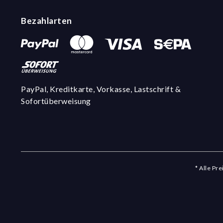
Bezahlarten
PayPal, Kreditkarte, Vorkasse, Lastschrift &
Sofortüberweisung
* Alle Pr