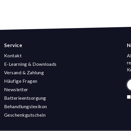
Service
N
Kontakt
A
r
E-Learning & Downloads
K
Versand & Zahlung
Häufige Fragen
Newsletter
Batterieentsorgung
Behandlungslexikon
Geschenkgutschein