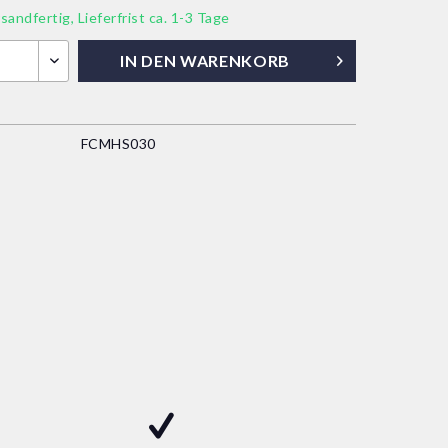
sandfertig, Lieferfrist ca. 1-3 Tage
IN DEN
WARENKORB
FCMHS030