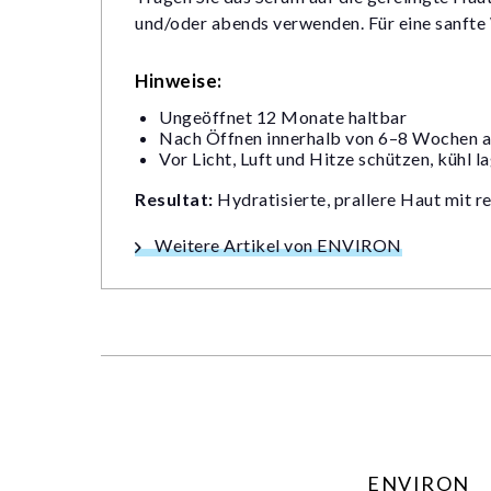
und/oder abends verwenden. Für eine sanfte
Hinweise:
Ungeöffnet 12 Monate haltbar
Nach Öffnen innerhalb von 6–8 Wochen 
Vor Licht, Luft und Hitze schützen, kühl l
Resultat:
Hydratisierte, prallere Haut mit re
Weitere Artikel von ENVIRON
ENVIRON