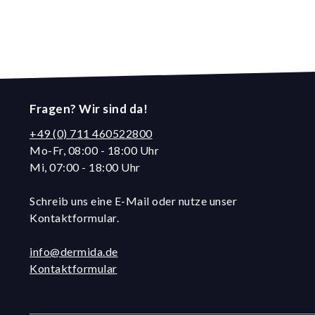
Fragen? Wir sind da!
+49 (0) 711 460522800
Mo-Fr, 08:00 - 18:00 Uhr
Mi, 07:00 - 18:00 Uhr
Schreib uns eine E-Mail oder nutze unser
Kontaktformular.
info@dermida.de
Kontaktformular