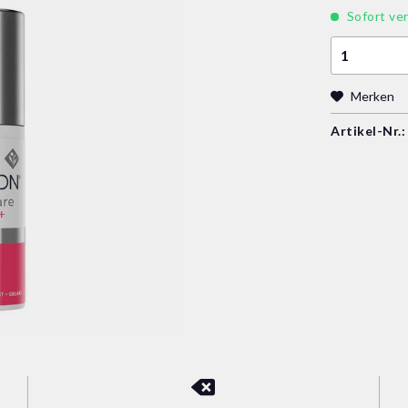
Sofort ver
Merken
Artikel-Nr.: