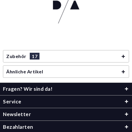
Zubehör
17
Ähnliche Artikel
Fragen? Wir sind da!
Service
Newsletter
Bezahlarten