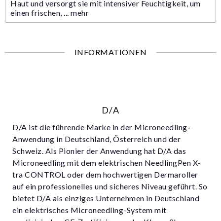
Haut und versorgt sie mit intensiver Feuchtigkeit, um
einen frischen, ...
mehr
INFORMATIONEN
D/A
D/A ist die führende Marke in der Microneedling-
Anwendung in Deutschland, Österreich und der
Schweiz. Als Pionier der Anwendung hat D/A das
Microneedling mit dem elektrischen NeedlingPen X-
tra CONTROL oder dem hochwertigen Dermaroller
auf ein professionelles und sicheres Niveau geführt. So
bietet D/A als einziges Unternehmen in Deutschland
ein elektrisches Microneedling-System mit