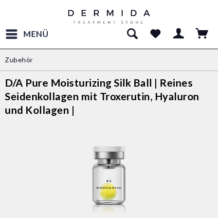
MENÜ
Zubehör
D/A Pure Moisturizing Silk Ball | Reines
Seidenkollagen mit Troxerutin, Hyaluron
und Kollagen |