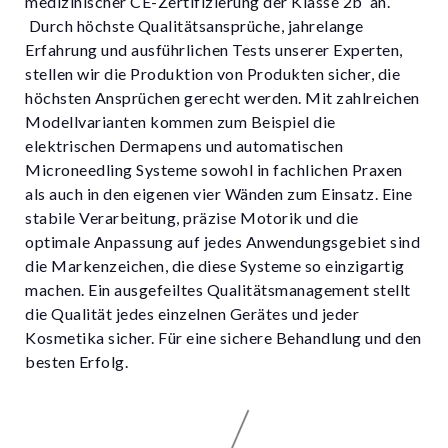
medizinischer CE-Zertifizierung der Klasse 2b an.
Durch höchste Qualitätsansprüche, jahrelange
Erfahrung und ausführlichen Tests unserer Experten,
stellen wir die Produktion von Produkten sicher, die
höchsten Ansprüchen gerecht werden. Mit zahlreichen
Modellvarianten kommen zum Beispiel die
elektrischen Dermapens und automatischen
Microneedling Systeme sowohl in fachlichen Praxen
als auch in den eigenen vier Wänden zum Einsatz. Eine
stabile Verarbeitung, präzise Motorik und die
optimale Anpassung auf jedes Anwendungsgebiet sind
die Markenzeichen, die diese Systeme so einzigartig
machen. Ein ausgefeiltes Qualitätsmanagement stellt
die Qualität jedes einzelnen Gerätes und jeder
Kosmetika sicher. Für eine sichere Behandlung und den
besten Erfolg.