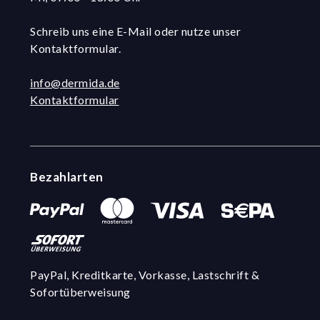
Schreib uns eine E-Mail oder nutze unser
Kontaktformular.
info@dermida.de
Kontaktformular
Bezahlarten
PayPal, Kreditkarte, Vorkasse, Lastschrift &
Sofortüberweisung