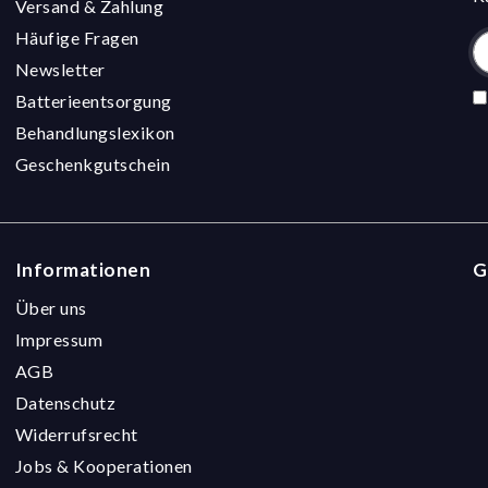
Versand & Zahlung
Häufige Fragen
Newsletter
Batterieentsorgung
Behandlungslexikon
Geschenkgutschein
Informationen
G
Über uns
Impressum
AGB
Datenschutz
Widerrufsrecht
Jobs & Kooperationen