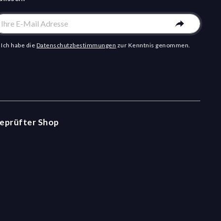
Ich habe die
Datenschutzbestimmungen
zur Kenntnis genommen.
eprüfter Shop