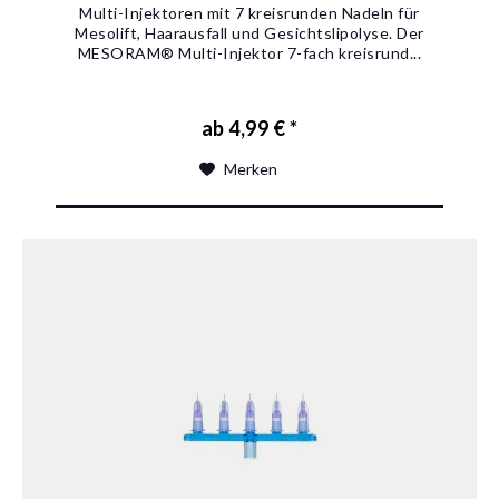
Multi-Injektoren mit 7 kreisrunden Nadeln für
Mesolift, Haarausfall und Gesichtslipolyse. Der
MESORAM® Multi-Injektor 7-fach kreisrund...
ab 4,99 € *
Merken