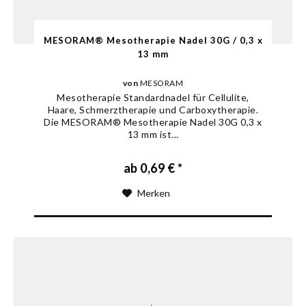
MESORAM® Mesotherapie Nadel 30G / 0,3 x
13 mm
von
MESORAM
Mesotherapie Standardnadel für Cellulite,
Haare, Schmerztherapie und Carboxytherapie.
Die MESORAM® Mesotherapie Nadel 30G 0,3 x
13 mm ist...
ab 0,69 € *
Merken