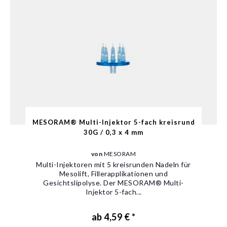
MESORAM® Multi-Injektor 5-fach kreisrund
30G / 0,3 x 4 mm
von
MESORAM
Multi-Injektoren mit 5 kreisrunden Nadeln für
Mesolift, Fillerapplikationen und
Gesichtslipolyse. Der MESORAM® Multi-
Injektor 5-fach...
ab 4,59 € *