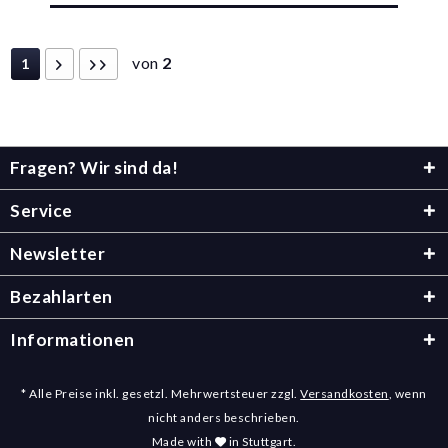
von
2
1
Fragen? Wir sind da!
Service
Newsletter
Bezahlarten
Informationen
* Alle Preise inkl. gesetzl. Mehrwertsteuer zzgl.
Versandkosten
, wenn
nicht anders beschrieben.
Made with
in Stuttgart.