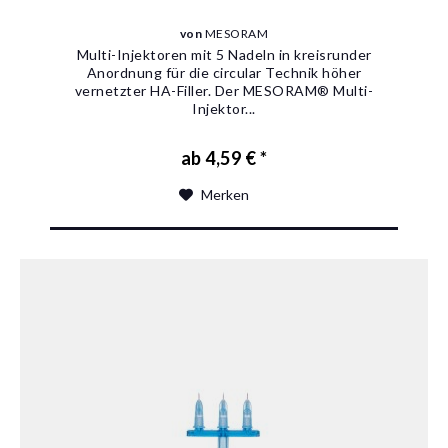
von
MESORAM
Multi-Injektoren mit 5 Nadeln in kreisrunder
Anordnung für die circular Technik höher
vernetzter HA-Filler. Der MESORAM® Multi-
Injektor...
ab 4,59 € *
Merken