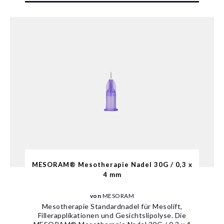
MESORAM® Mesotherapie Nadel 30G / 0,3 x
4 mm
von
MESORAM
Mesotherapie Standardnadel für Mesolift,
Fillerapplikationen und Gesichtslipolyse. Die