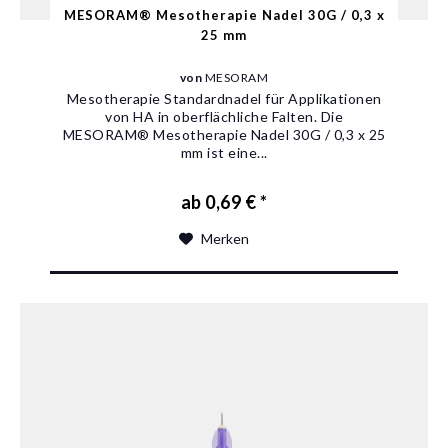
MESORAM® Mesotherapie Nadel 30G / 0,3 x
25 mm
von
MESORAM
Mesotherapie Standardnadel für Applikationen
von HA in oberflächliche Falten. Die
MESORAM® Mesotherapie Nadel 30G / 0,3 x 25
mm ist eine...
ab 0,69 € *
Merken