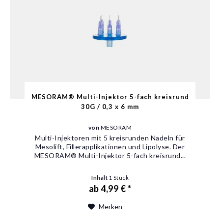
MESORAM® Multi-Injektor 5-fach kreisrund
30G / 0,3 x 6 mm
von
MESORAM
Multi-Injektoren mit 5 kreisrunden Nadeln für
Mesolift, Fillerapplikationen und Lipolyse. Der
MESORAM® Multi-Injektor 5-fach kreisrund...
Inhalt
1 Stück
ab 4,99 € *
Merken