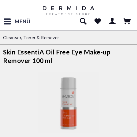
MENÜ
Cleanser, Toner & Remover
Skin EssentiA Oil Free Eye Make-up
Remover 100 ml