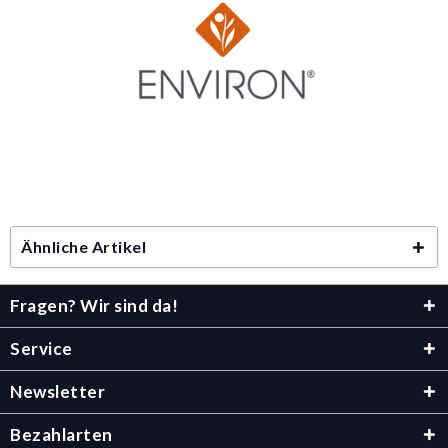
Ähnliche Artikel
Fragen? Wir sind da!
Service
Newsletter
Bezahlarten