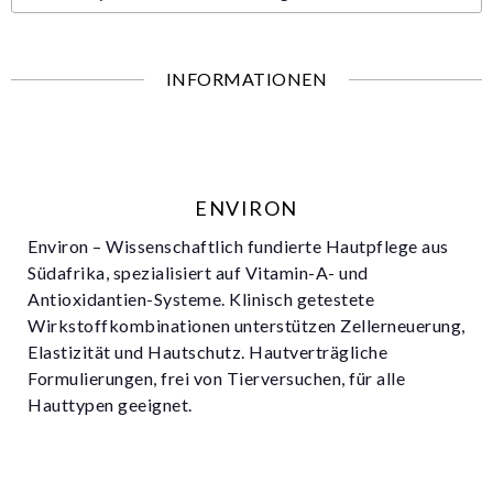
INFORMATIONEN
ENVIRON
Environ – Wissenschaftlich fundierte Hautpflege aus
Südafrika, spezialisiert auf Vitamin-A- und
Antioxidantien-Systeme. Klinisch getestete
Wirkstoffkombinationen unterstützen Zellerneuerung,
Elastizität und Hautschutz. Hautverträgliche
Formulierungen, frei von Tierversuchen, für alle
Hauttypen geeignet.