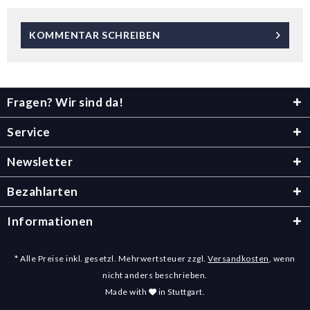
KOMMENTAR SCHREIBEN
Fragen? Wir sind da!
Service
Newsletter
Bezahlarten
Informationen
* Alle Preise inkl. gesetzl. Mehrwertsteuer zzgl.
Versandkosten
, wenn
nicht anders beschrieben.
Made with
in Stuttgart.