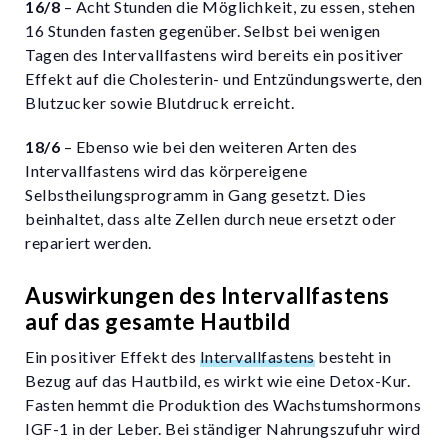
16/8
– Acht Stunden die Möglichkeit, zu essen, stehen
16 Stunden fasten gegenüber. Selbst bei wenigen
Tagen des Intervallfastens wird bereits ein positiver
Effekt auf die Cholesterin- und Entzündungswerte, den
Blutzucker sowie Blutdruck erreicht.
18/6
– Ebenso wie bei den weiteren Arten des
Intervallfastens wird das körpereigene
Selbstheilungsprogramm in Gang gesetzt. Dies
beinhaltet, dass alte Zellen durch neue ersetzt oder
repariert werden.
Auswirkungen des Intervallfastens
auf das gesamte Hautbild
Ein positiver Effekt des
Intervallfastens
besteht in
Bezug auf das Hautbild, es wirkt wie eine Detox-Kur.
Fasten hemmt die Produktion des Wachstumshormons
IGF-1 in der Leber. Bei ständiger Nahrungszufuhr wird