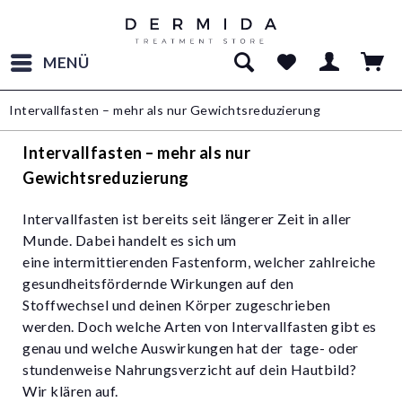
MENÜ
Intervallfasten – mehr als nur Gewichtsreduzierung
Intervallfasten – mehr als nur
Gewichtsreduzierung
Intervallfasten ist bereits seit längerer Zeit in aller
Munde. Dabei handelt es sich um
eine intermittierenden Fastenform, welcher zahlreiche
gesundheitsfördernde Wirkungen auf den
Stoffwechsel und deinen Körper zugeschrieben
werden. Doch welche Arten von Intervallfasten gibt es
genau und welche Auswirkungen hat der
tage- oder
stundenweise Nahrungsverzicht auf dein Hautbild?
Wir klären auf.