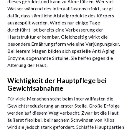
dieses gebildet und kann zu Akne führen. Wer viel
Wasser während des Intervallfastens trinkt, sorgt
dafür, dass sämtliche Abfallprodukte des Körpers
ausgespült werden. Wird es nur einige Tage
durchführt, ist bereits eine Verbesserung der
Hautstruktur erkennbar. Gleichzeitig wirkt die
besondere Ernährungsform wie eine Verjüngungskur.
Bei leerem Magen bilden sich spezielle Anti Aging
Enzyme, sogenannte Sirtuine. Sie helfen gegen die
Alterung der Haut.
Wichtigkeit der Hauptpflege bei
Gewichtsabnahme
Für viele Menschen steht beim Intervallfasten die
Gewichtsreduzierung an erster Stelle. Große Erfolge
werden auf diesem Weg verbucht. Zwar ist die Haut
äußerst flexibel, bei raschem Schwinden von Kilos
wird sie jedoch stark gefordert. Schlaffe Hauptpartien