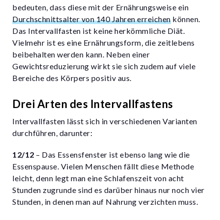
bedeuten, dass diese mit der Ernährungsweise ein
Durchschnittsalter von 140 Jahren erreichen
können.
Das Intervallfasten ist keine herkömmliche Diät.
Vielmehr ist es eine Ernährungsform, die zeitlebens
beibehalten werden kann. Neben einer
Gewichtsreduzierung wirkt sie sich zudem auf viele
Bereiche des Körpers positiv aus.
Drei Arten des Intervallfastens
Intervallfasten lässt sich in verschiedenen Varianten
durchführen, darunter:
12/12
– Das Essensfenster ist ebenso lang wie die
Essenspause. Vielen Menschen fällt diese Methode
leicht, denn legt man eine Schlafenszeit von acht
Stunden zugrunde sind es darüber hinaus nur noch vier
Stunden, in denen man auf Nahrung verzichten muss.