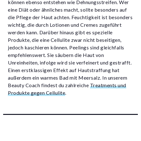
können ebenso entstehen wie Dehnungsstreifen. Wer
eine Diät oder ähnliches macht, sollte besonders auf
die Pflege der Haut achten. Feuchtigkeit ist besonders
wichtig, die durch Lotionen und Cremes zugeführt
werden kann. Darüber hinaus gibt es spezielle
Produkte, die eine Cellulite zwar nicht beseitigen,
jedoch kaschieren können. Peelings sind gleichfalls
empfehlenswert. Sie säubern die Haut von
Unreinheiten, infolge wird sie verfeinert und gestrafft.
Einen erstklassigen Effekt auf Hautstraffung hat
außerdem ein warmes Bad mit Meersalz. In unserem
Beauty Coach findest du zahlreiche
Treatments und
Produkte gegen Cellulite
.