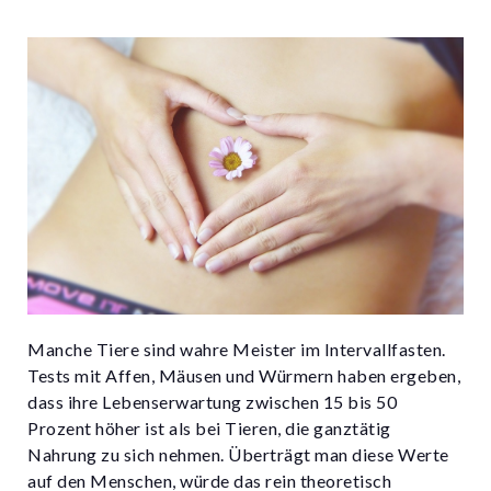
Manche Tiere sind wahre Meister im Intervallfasten.
Tests mit Affen, Mäusen und Würmern haben ergeben,
dass ihre Lebenserwartung zwischen 15 bis 50
Prozent höher ist als bei Tieren, die ganztätig
Nahrung zu sich nehmen. Überträgt man diese Werte
auf den Menschen, würde das rein theoretisch