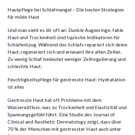
Hautpflege bei Schlafmangel – Die besten Strategien
für müde Haut
Und man sieht es dir oft an: Dunkle Augenringe, fahle
Haut und Trockenheit sind typische Indikatoren für
Schlafentzug. Während des Schlafs repariert sich deine
Haut, regeneriert sich und erneuert ihre alten Zellen.
Zu wenig Schlaf bedeutet weniger Zellregulierung und
schlechte Haut.
Feuchtigkeitspflege für gestresste Haut: Hydratation
ist alles
Gestresste Haut hat oft Probleme mit dem
Wasserabfluss, was zu Trockenheit und Elastizität und
Spannungsgefühl führt. Eine Studie des Journal of
Clinical and Aesthetic Dermatology zeigt, dass über
70 % der Menschen mit gestresster Haut auch unter