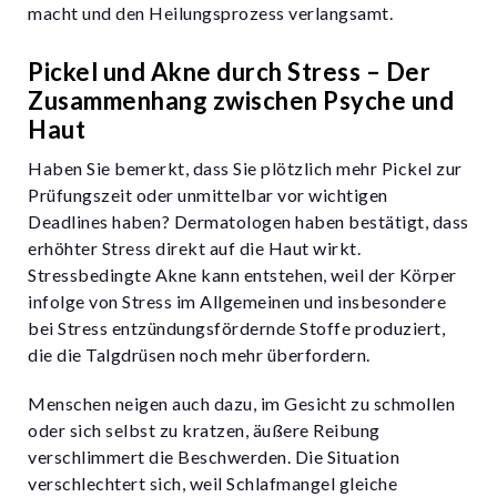
macht und den Heilungsprozess verlangsamt.
Pickel und Akne durch Stress – Der
Zusammenhang zwischen Psyche und
Haut
Haben Sie bemerkt, dass Sie plötzlich mehr Pickel zur
Prüfungszeit oder unmittelbar vor wichtigen
Deadlines haben? Dermatologen haben bestätigt, dass
erhöhter Stress direkt auf die Haut wirkt.
Stressbedingte Akne kann entstehen, weil der Körper
infolge von Stress im Allgemeinen und insbesondere
bei Stress entzündungsfördernde Stoffe produziert,
die die Talgdrüsen noch mehr überfordern.
Menschen neigen auch dazu, im Gesicht zu schmollen
oder sich selbst zu kratzen, äußere Reibung
verschlimmert die Beschwerden. Die Situation
verschlechtert sich, weil Schlafmangel gleiche