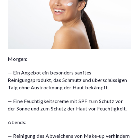
Morgen:
— Ein Angebot ein besonders sanftes
Reinigungsprodukt, das Schmutz und überschüssigen
Talg ohne Austrocknung der Haut bekämpft.
— Eine Feuchtigkeitscreme mit SPF zum Schutz vor
der Sonne und zum Schutz der Haut vor Feuchtigkeit.
Abends:
— Reinigung des Abweichens von Make-up verhindern