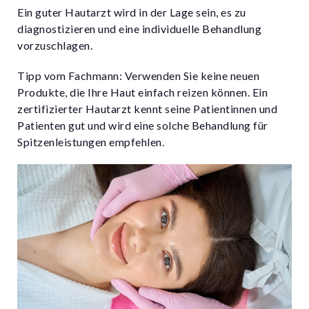
Ein guter Hautarzt wird in der Lage sein, es zu
diagnostizieren und eine individuelle Behandlung
vorzuschlagen.
Tipp vom Fachmann: Verwenden Sie keine neuen
Produkte, die Ihre Haut einfach reizen können. Ein
zertifizierter Hautarzt kennt seine Patientinnen und
Patienten gut und wird eine solche Behandlung für
Spitzenleistungen empfehlen.