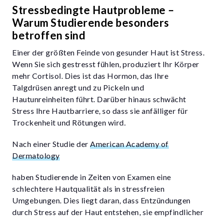
Stressbedingte Hautprobleme –
Warum Studierende besonders
betroffen sind
Einer der größten Feinde von gesunder Haut ist Stress.
Wenn Sie sich gestresst fühlen, produziert Ihr Körper
mehr Cortisol. Dies ist das Hormon, das Ihre
Talgdrüsen anregt und zu Pickeln und
Hautunreinheiten führt. Darüber hinaus schwächt
Stress Ihre Hautbarriere, so dass sie anfälliger für
Trockenheit und Rötungen wird.
Nach einer Studie der
American Academy of
Dermatology
haben Studierende in Zeiten von Examen eine
schlechtere Hautqualität als in stressfreien
Umgebungen. Dies liegt daran, dass Entzündungen
durch Stress auf der Haut entstehen, sie empfindlicher