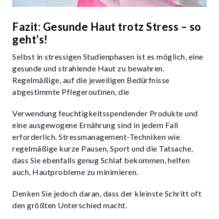
Fazit: Gesunde Haut trotz Stress – so
geht’s!
Selbst in stressigen Studienphasen ist es möglich, eine
gesunde und strahlende Haut zu bewahren.
Regelmäßige, auf die jeweiligen Bedürfnisse
abgestimmte Pflegeroutinen, die
Verwendung feuchtigkeitsspendender Produkte und
eine ausgewogene Ernährung sind in jedem Fall
erforderlich. Stressmanagement-Techniken wie
regelmäßige kurze Pausen, Sport und die Tatsache,
dass Sie ebenfalls genug Schlaf bekommen, helfen
auch, Hautprobleme zu minimieren.
Denken Sie jedoch daran, dass der kleinste Schritt oft
den größten Unterschied macht.