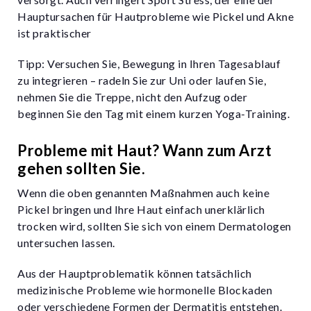
Hauptursachen für Hautprobleme wie Pickel und Akne
ist praktischer
Tipp: Versuchen Sie, Bewegung in Ihren Tagesablauf
zu integrieren – radeln Sie zur Uni oder laufen Sie,
nehmen Sie die Treppe, nicht den Aufzug oder
beginnen Sie den Tag mit einem kurzen Yoga-Training.
Probleme mit Haut? Wann zum Arzt
gehen sollten Sie.
Wenn die oben genannten Maßnahmen auch keine
Pickel bringen und Ihre Haut einfach unerklärlich
trocken wird, sollten Sie sich von einem Dermatologen
untersuchen lassen.
Aus der Hauptproblematik können tatsächlich
medizinische Probleme wie hormonelle Blockaden
oder verschiedene Formen der Dermatitis entstehen.