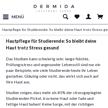
MENÜ
Hautpflege für Studierende: So bleibt deine Haut trotz Stress g
Hautpflege für Studierende: So bleibt deine
Haut trotz Stress gesund
Das Studium kann schwierig sein: lange Nächte,
Prüfungsstress und ungesunder Lebensstil sind nur ein
paar Beispiele, wie viele Studierende heute ihr Leben
gestalten. Gläubig oder nicht, das wirkt sich auch auf
Ihre Haut aus.
Studien zeigen, dass mehr als 85% der stressgeplagten
Studierenden Pickel, trockene Haut oder fade und
fettige Haut haben! Keine Sorge, mit der richtigen