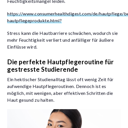
Feuchtigkeitsmangel leiden.
https://www.consumerhealthdigest.com/de/hautpflege/b
hautpflegeprodukte.html?
Stress kann die Hautbarriere schwächen, wodurch sie
mehr Feuchtigkeit verliert und anfälliger für äußere
Einflüsse wird.
Die perfekte Hautpflegeroutine für
gestresste Studierende
Ein hektischer Studienalltag lässt oft wenig Zeit für
aufwendige Hautpflegeroutinen. Dennoch ist es
möglich, mit wenigen, aber effektiven Schritten die
Haut gesund zu halten.