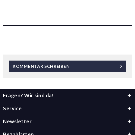
KOMMENTAR SCHREIBEN
Fragen? Wir sind da!
Service
Newsletter
Bezahlarten