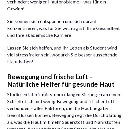
verhindert weniger Hautprobleme – was für ein
Gewinn!
Sie können sich entspannen und sich darauf
konzentrieren, was für Sie wichtig ist: Ihre Gesundheit
und Ihre akademische Karriere.
Lassen Sie sich helfen, und Ihr Leben als Student wird
viel stressfreier sein, wodurch Sie besser aussehende
Haut haben!
Bewegung und frische Luft –
Natürliche Helfer für gesunde Haut
Studieren ist oft mit stundenlangen Sitzungen an einem
Schreibtisch und wenig Bewegung und frischer Luft
verbunden – alles Faktoren, die die Haut negativ
beeinflussen können. Bewegung regt die Durchblutung
an, was die Haut mit mehr Sauerstoff und Nährstoffen
versorgt. Auch verringert Sport Stress, der eine der