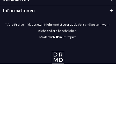
Informationen
* Alle Preise inkl. gesetzl. Mehrwertsteuer zzgl.
Versandkosten
, wenn
nicht anders beschrieben.
Made with
in Stuttgart.