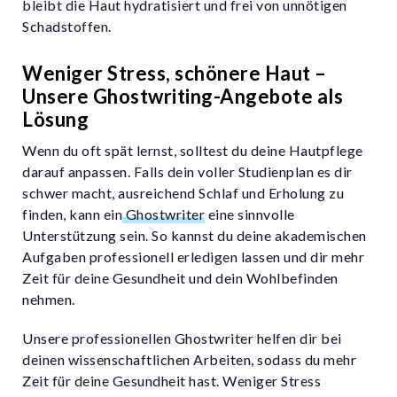
bleibt die Haut hydratisiert und frei von unnötigen
Schadstoffen.
Weniger Stress, schönere Haut –
Unsere Ghostwriting-Angebote als
Lösung
Wenn du oft spät lernst, solltest du deine Hautpflege
darauf anpassen. Falls dein voller Studienplan es dir
schwer macht, ausreichend Schlaf und Erholung zu
finden, kann ein
Ghostwriter
eine sinnvolle
Unterstützung sein. So kannst du deine akademischen
Aufgaben professionell erledigen lassen und dir mehr
Zeit für deine Gesundheit und dein Wohlbefinden
nehmen.
Unsere professionellen Ghostwriter helfen dir bei
deinen wissenschaftlichen Arbeiten, sodass du mehr
Zeit für deine Gesundheit hast. Weniger Stress