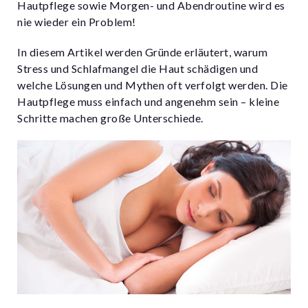
Hautpflege sowie Morgen- und Abendroutine wird es
nie wieder ein Problem!
In diesem Artikel werden Gründe erläutert, warum
Stress und Schlafmangel die Haut schädigen und
welche Lösungen und Mythen oft verfolgt werden. Die
Hautpflege muss einfach und angenehm sein – kleine
Schritte machen große Unterschiede.