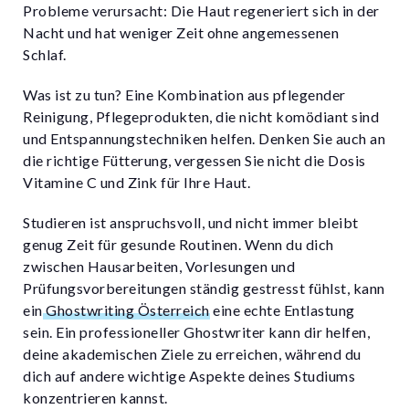
Probleme verursacht: Die Haut regeneriert sich in der
Nacht und hat weniger Zeit ohne angemessenen
Schlaf.
Was ist zu tun? Eine Kombination aus pflegender
Reinigung, Pflegeprodukten, die nicht komödiant sind
und Entspannungstechniken helfen. Denken Sie auch an
die richtige Fütterung, vergessen Sie nicht die Dosis
Vitamine C und Zink für Ihre Haut.
Studieren ist anspruchsvoll, und nicht immer bleibt
genug Zeit für gesunde Routinen. Wenn du dich
zwischen Hausarbeiten, Vorlesungen und
Prüfungsvorbereitungen ständig gestresst fühlst, kann
ein
Ghostwriting Österreich
eine echte Entlastung
sein. Ein professioneller Ghostwriter kann dir helfen,
deine akademischen Ziele zu erreichen, während du
dich auf andere wichtige Aspekte deines Studiums
konzentrieren kannst.