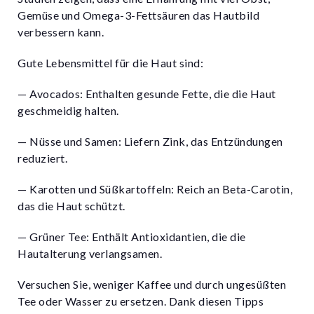
Gemüse und Omega-3-Fettsäuren das Hautbild
verbessern kann.
Gute Lebensmittel für die Haut sind:
— Avocados: Enthalten gesunde Fette, die die Haut
geschmeidig halten.
— Nüsse und Samen: Liefern Zink, das Entzündungen
reduziert.
— Karotten und Süßkartoffeln: Reich an Beta-Carotin,
das die Haut schützt.
— Grüner Tee: Enthält Antioxidantien, die die
Hautalterung verlangsamen.
Versuchen Sie, weniger Kaffee und durch ungesüßten
Tee oder Wasser zu ersetzen. Dank diesen Tipps